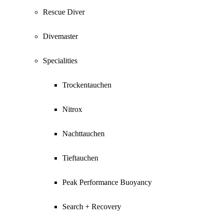
Rescue Diver
Divemaster
Specialities
Trockentauchen
Nitrox
Nachttauchen
Tieftauchen
Peak Performance Buoyancy
Search + Recovery