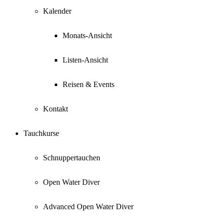
Kalender
Monats-Ansicht
Listen-Ansicht
Reisen & Events
Kontakt
Tauchkurse
Schnuppertauchen
Open Water Diver
Advanced Open Water Diver