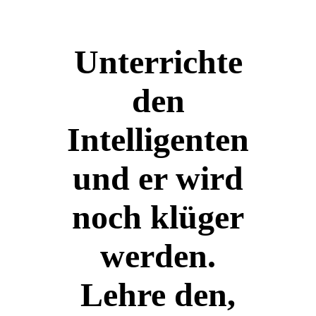
Unterrichte
den
Intelligenten
und er wird
noch klüger
werden.
Lehre den,