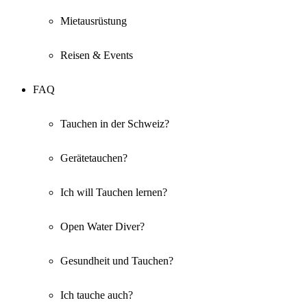
Mietausrüstung
Reisen & Events
FAQ
Tauchen in der Schweiz?
Gerätetauchen?
Ich will Tauchen lernen?
Open Water Diver?
Gesundheit und Tauchen?
Ich tauche auch?