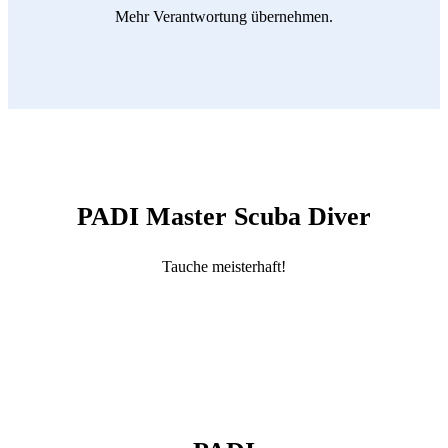
Mehr Verantwortung übernehmen.
PADI Master Scuba Diver
Tauche meisterhaft!