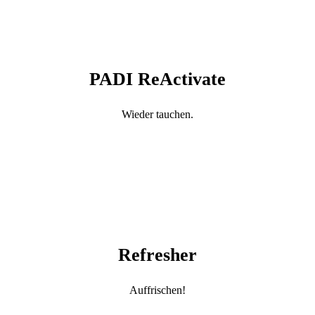
PADI ReActivate
Wieder tauchen.
Refresher
Auffrischen!