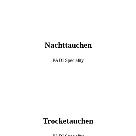
Nachttauchen
PADI Speciality
Trocketauchen