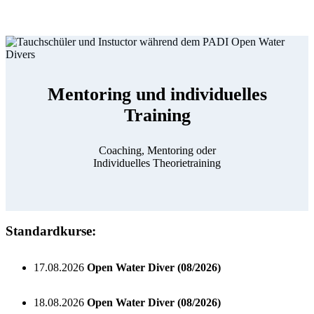
Mentoring und individuelles
Training
Coaching, Mentoring oder
Individuelles Theorietraining
Standardkurse:
17.08.2026
Open Water Diver (08/2026)
18.08.2026
Open Water Diver (08/2026)