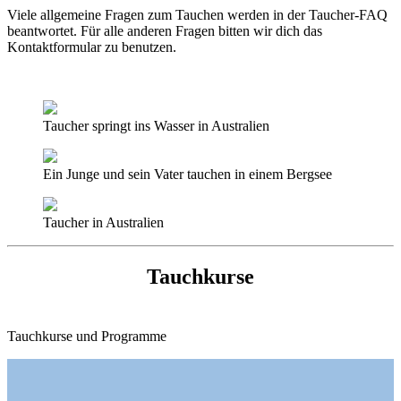
Viele allgemeine Fragen zum Tauchen werden in der
Taucher-FAQ
beantwortet. Für alle anderen Fragen bitten wir dich das
Kontaktformular
zu benutzen.
Taucher springt ins Wasser in Australien
Ein Junge und sein Vater tauchen in einem Bergsee
Taucher in Australien
Tauchkurse
Tauchkurse und Programme