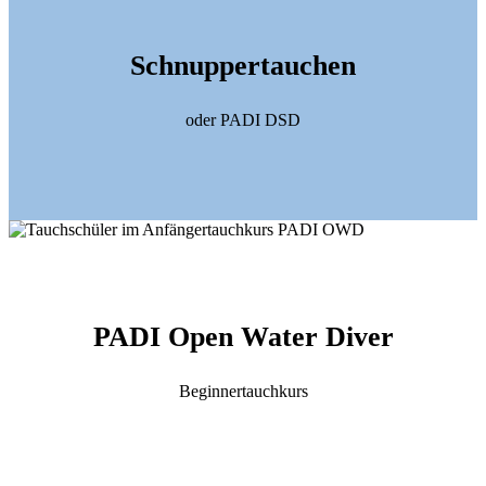
Schnuppertauchen
oder PADI DSD
PADI Open Water Diver
Beginnertauchkurs