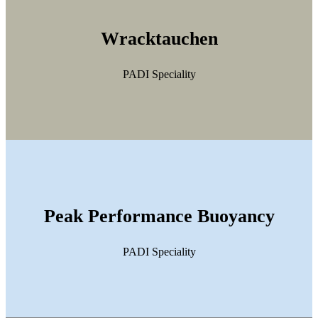
Wracktauchen
PADI Speciality
Peak Performance Buoyancy
PADI Speciality