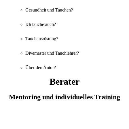
Gesundheit und Tauchen?
Ich tauche auch?
Tauchausrüstung?
Divemaster und Tauchlehrer?
Über den Autor?
Berater
Mentoring und individuelles Training