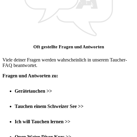
Oft gestellte Fragen und Antworten
Viele deiner Fragen werden wahrscheinlich in unserem Taucher-
FAQ beantwortet.
Fragen und Antworten zu:
Gerätetauchen >>
Tauchen einem Schweizer See >>
Ich will Tauchen lernen >>
Open Water Diver-Kurs >>