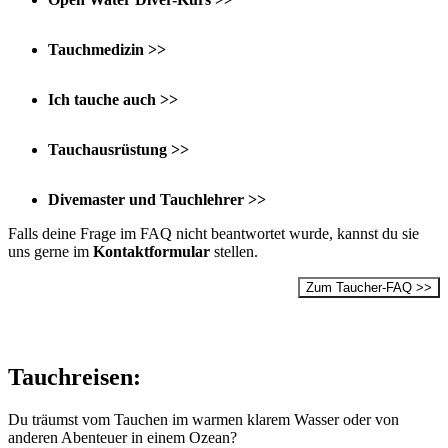
Tauchmedizin >>
Ich tauche auch >>
Tauchausrüstung >>
Divemaster und Tauchlehrer >>
Falls deine Frage im FAQ nicht beantwortet wurde, kannst du sie
uns gerne im
Kontaktformular
stellen.
Zum Taucher-FAQ >>
Tauchreisen:
Du träumst vom Tauchen im warmen klarem Wasser oder von
anderen Abenteuer in einem Ozean?