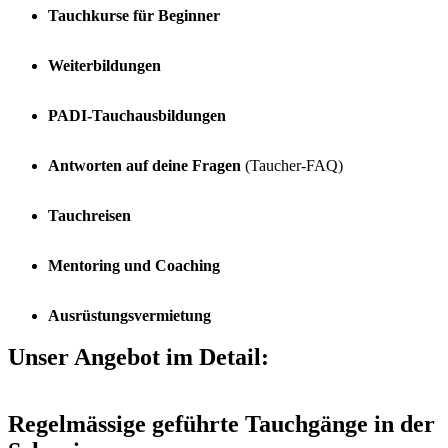
Tauchkurse für Beginner
Weiterbildungen
PADI-Tauchausbildungen
Antworten auf deine Fragen
(Taucher-FAQ)
Tauchreisen
Mentoring und Coaching
Ausrüstungsvermietung
Unser Angebot im Detail:
Regelmässige geführte Tauchgänge in der