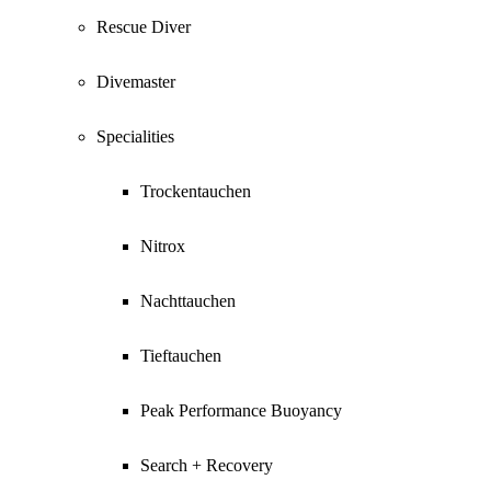
Rescue Diver
Divemaster
Specialities
Trockentauchen
Nitrox
Nachttauchen
Tieftauchen
Peak Performance Buoyancy
Search + Recovery