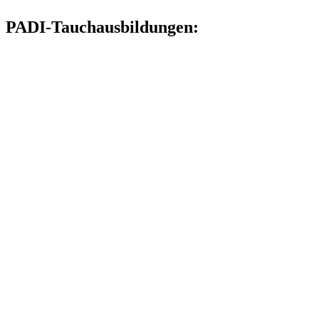
PADI-Tauchausbildungen: