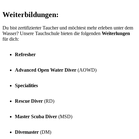
Weiterbildungen:
Du bist zertifizierter Taucher und möchtest mehr erleben unter dem
Wasser? Unsere Tauchschule bieten die folgenden
Weiterlungen
für dich:
Refresher
Advanced Open Water Diver
(AOWD)
Specialities
Rescue Diver
(RD)
Master Scuba Diver
(MSD)
Divemaster
(DM)