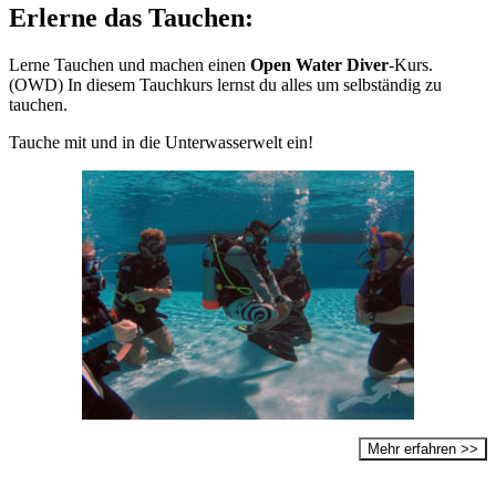
Erlerne das Tauchen:
Lerne Tauchen und machen einen
Open Water Diver
-Kurs.
(OWD) In diesem Tauchkurs lernst du alles um selbständig zu
tauchen.
Tauche mit und in die Unterwasserwelt ein!
Mehr erfahren >>