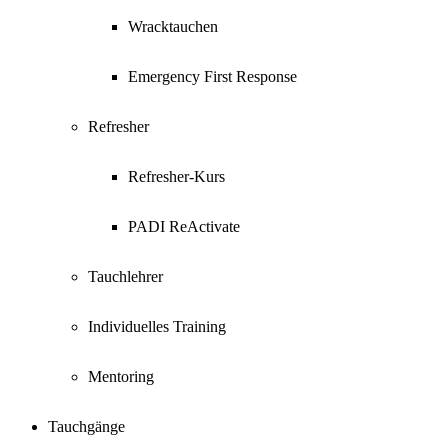
Wracktauchen
Emergency First Response
Refresher
Refresher-Kurs
PADI ReActivate
Tauchlehrer
Individuelles Training
Mentoring
Tauchgänge