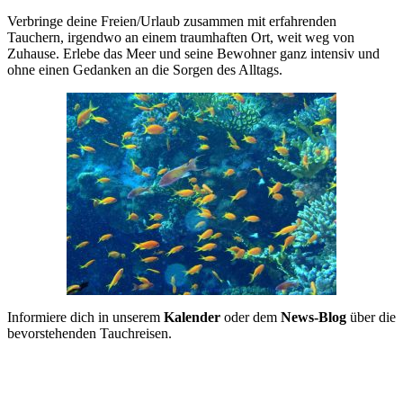
Verbringe deine Freien/Urlaub zusammen mit erfahrenden
Tauchern, irgendwo an einem traumhaften Ort, weit weg von
Zuhause. Erlebe das Meer und seine Bewohner ganz intensiv und
ohne einen Gedanken an die Sorgen des Alltags.
Informiere dich in unserem
Kalender
oder dem
News-Blog
über die
bevorstehenden Tauchreisen.