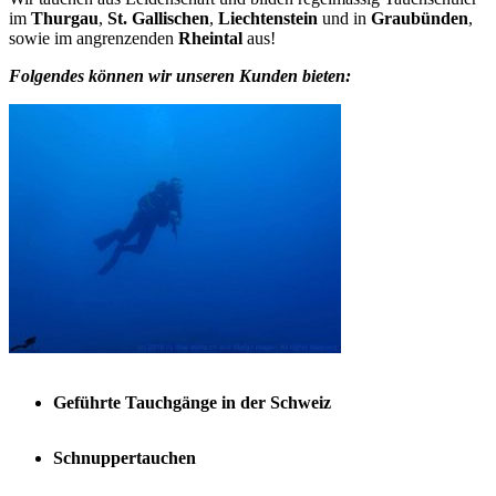
im
Thurgau
,
St. Gallischen
,
Liechtenstein
und in
Graubünden
,
sowie im angrenzenden
Rheintal
aus!
Folgendes können wir unseren Kunden bieten:
Geführte Tauchgänge in der Schweiz
Schnuppertauchen