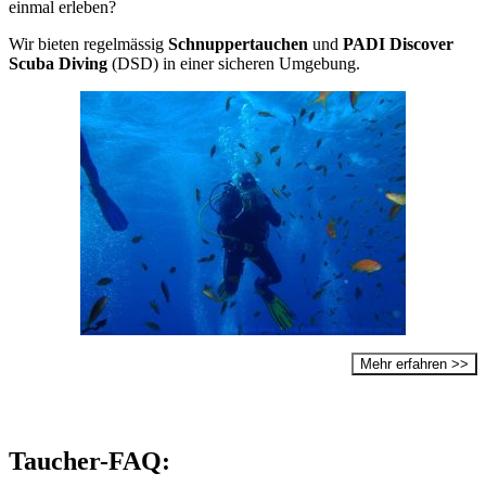
einmal erleben?
Wir bieten regelmässig
Schnuppertauchen
und
PADI Discover
Scuba Diving
(DSD) in einer sicheren Umgebung.
Mehr erfahren >>
Taucher-FAQ: