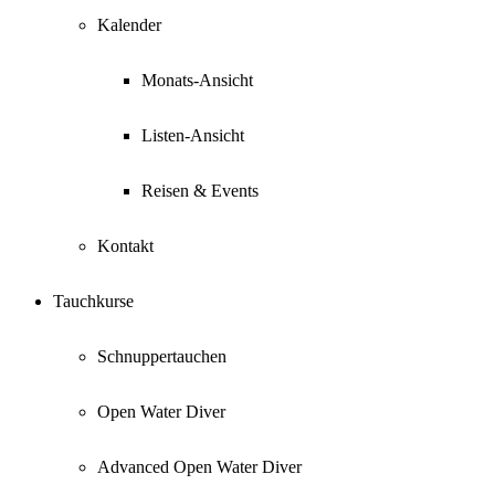
Kalender
Monats-Ansicht
Listen-Ansicht
Reisen & Events
Kontakt
Tauchkurse
Schnuppertauchen
Open Water Diver
Advanced Open Water Diver