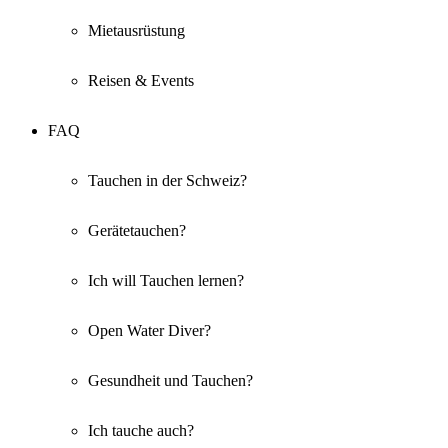
Mietausrüstung
Reisen & Events
FAQ
Tauchen in der Schweiz?
Gerätetauchen?
Ich will Tauchen lernen?
Open Water Diver?
Gesundheit und Tauchen?
Ich tauche auch?