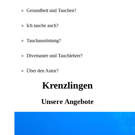
Gesundheit und Tauchen?
Ich tauche auch?
Tauchausrüstung?
Divemaster und Tauchlehrer?
Über den Autor?
Krenzlingen
Unsere Angebote