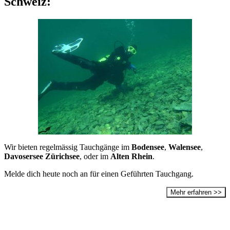
Schweiz:
Wir bieten regelmässig Tauchgänge im
Bodensee
,
Walensee
,
Davosersee
Zürichsee
, oder im
Alten Rhein
.
Melde dich heute noch an für einen Geführten Tauchgang.
Mehr erfahren >>