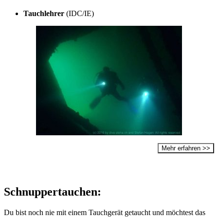
Tauchlehrer
(IDC/IE)
Mehr erfahren >>
Schnuppertauchen:
Du bist noch nie mit einem Tauchgerät getaucht und möchtest das