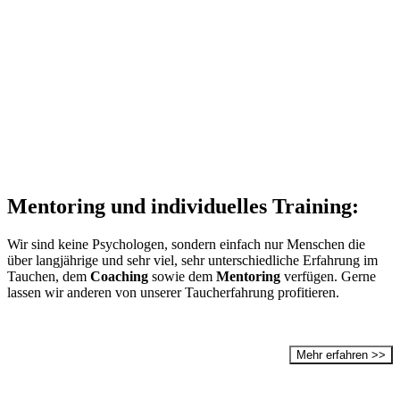
Mentoring und individuelles Training:
Wir sind keine Psychologen, sondern einfach nur Menschen die
über langjährige und sehr viel, sehr unterschiedliche Erfahrung im
Tauchen, dem
Coaching
sowie dem
Mentoring
verfügen. Gerne
lassen wir anderen von unserer Taucherfahrung profitieren.
Mehr erfahren >>