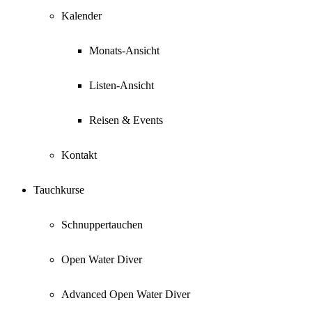
Kalender
Monats-Ansicht
Listen-Ansicht
Reisen & Events
Kontakt
Tauchkurse
Schnuppertauchen
Open Water Diver
Advanced Open Water Diver