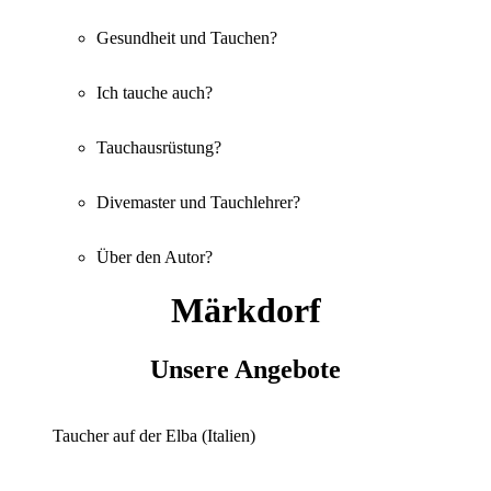
Gesundheit und Tauchen?
Ich tauche auch?
Tauchausrüstung?
Divemaster und Tauchlehrer?
Über den Autor?
Märkdorf
Unsere Angebote
Taucher auf der Elba (Italien)