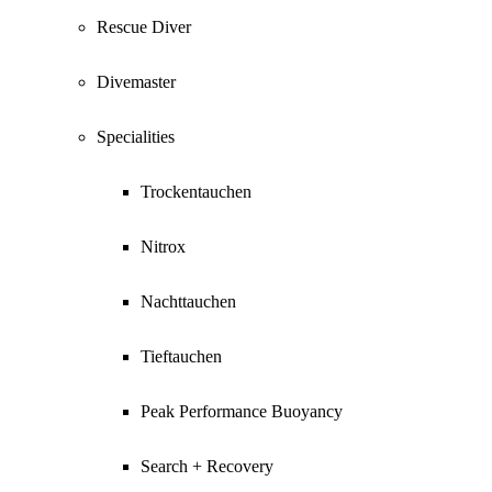
Rescue Diver
Divemaster
Specialities
Trockentauchen
Nitrox
Nachttauchen
Tieftauchen
Peak Performance Buoyancy
Search + Recovery