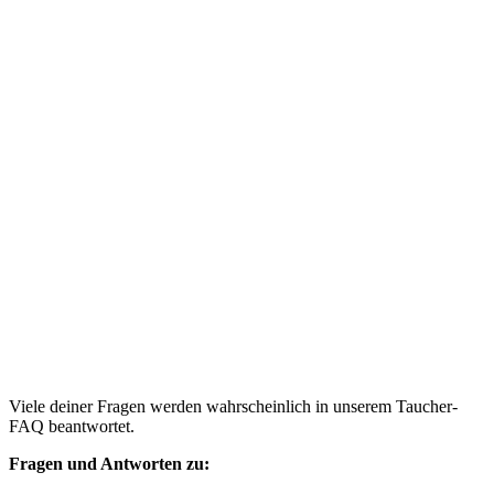
Viele deiner Fragen werden wahrscheinlich in unserem Taucher-
FAQ beantwortet.
Fragen und Antworten zu: