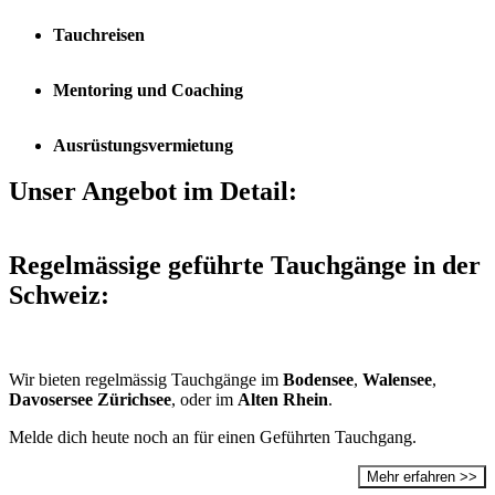
Tauchreisen
Mentoring und Coaching
Ausrüstungsvermietung
Unser Angebot im Detail:
Regelmässige geführte Tauchgänge in der
Schweiz:
Wir bieten regelmässig Tauchgänge im
Bodensee
,
Walensee
,
Davosersee
Zürichsee
, oder im
Alten Rhein
.
Melde dich heute noch an für einen Geführten Tauchgang.
Mehr erfahren >>