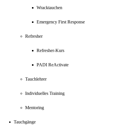
Wracktauchen
Emergency First Response
Refresher
Refresher-Kurs
PADI ReActivate
Tauchlehrer
Individuelles Training
Mentoring
Tauchgänge