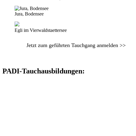
Jura, Bodensee
Egli im Vierwaldstaettersee
Jetzt zum geführten Tauchgang anmelden >>
PADI-Tauchausbildungen: