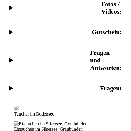
Fotos /
Videos:
Gutschein
:
Fragen
und
Antworten:
Fragen
:
Taucher im Bodensee
Eistauchen im Silsersee, Graubünden