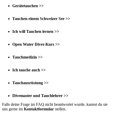
Gerätetauchen >>
Tauchen einem Schweizer See >>
Ich will Tauchen lernen >>
Open Water Diver-Kurs >>
Tauchmedizin >>
Ich tauche auch >>
Tauchausrüstung >>
Divemaster und Tauchlehrer >>
Falls deine Frage im FAQ nicht beantwortet wurde, kannst du sie
uns gerne im
Kontaktformular
stellen.