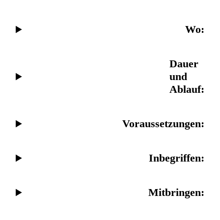
Wo:
Dauer
und
Ablauf
:
Voraussetzungen
:
Inbegriffen
:
Mitbringen
: