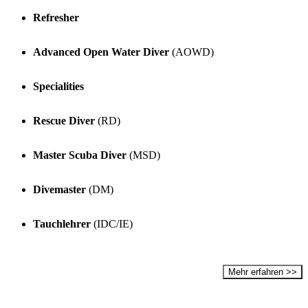
Refresher
Advanced Open Water Diver
(AOWD)
Specialities
Rescue Diver
(RD)
Master Scuba Diver
(MSD)
Divemaster
(DM)
Tauchlehrer
(IDC/IE)
Mehr erfahren >>