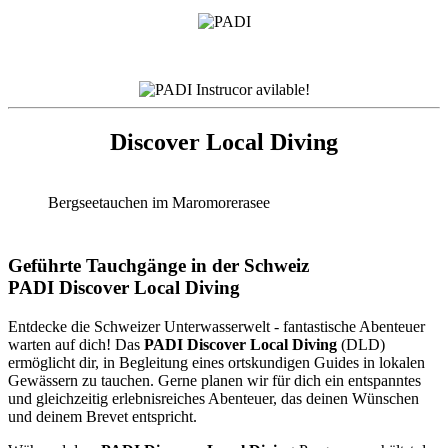
Discover Local Diving
Bergseetauchen im Maromorerasee
Geführte Tauchgänge in der Schweiz
PADI Discover Local Diving
Entdecke die Schweizer Unterwasserwelt - fantastische Abenteuer
warten auf dich! Das
PADI Discover Local Diving
(DLD)
ermöglicht dir, in Begleitung eines ortskundigen Guides in lokalen
Gewässern zu tauchen. Gerne planen wir für dich ein entspanntes
und gleichzeitig erlebnisreiches Abenteuer, das deinen Wünschen
und deinem Brevet entspricht.