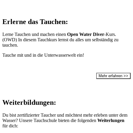
Erlerne das Tauchen:
Lerne Tauchen und machen einen
Open Water Diver
-Kurs.
(OWD) In diesem Tauchkurs lernst du alles um selbständig zu
tauchen.
Tauche mit und in die Unterwasserwelt ein!
Mehr erfahren >>
Weiterbildungen:
Du bist zertifizierter Taucher und möchtest mehr erleben unter dem
Wasser? Unsere Tauchschule bieten die folgenden
Weiterlungen
für dich: