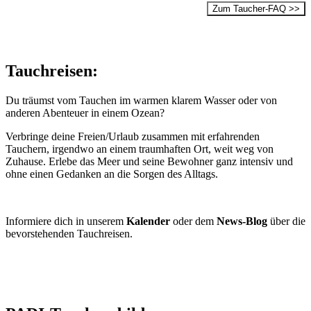
Zum Taucher-FAQ >>
Tauchreisen:
Du träumst vom Tauchen im warmen klarem Wasser oder von
anderen Abenteuer in einem Ozean?
Verbringe deine Freien/Urlaub zusammen mit erfahrenden
Tauchern, irgendwo an einem traumhaften Ort, weit weg von
Zuhause. Erlebe das Meer und seine Bewohner ganz intensiv und
ohne einen Gedanken an die Sorgen des Alltags.
Informiere dich in unserem
Kalender
oder dem
News-Blog
über die
bevorstehenden Tauchreisen.