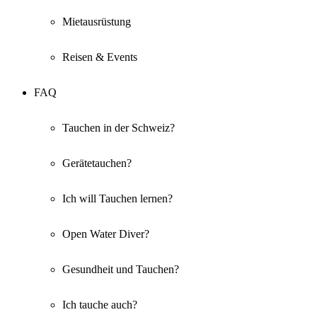
Mietausrüstung
Reisen & Events
FAQ
Tauchen in der Schweiz?
Gerätetauchen?
Ich will Tauchen lernen?
Open Water Diver?
Gesundheit und Tauchen?
Ich tauche auch?