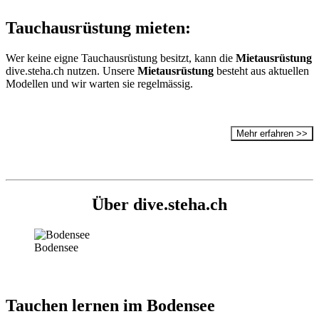
Tauchausrüstung
mieten:
Wer keine eigne Tauchausrüstung besitzt, kann die
Mietausrüstung
dive.steha.ch nutzen. Unsere
Mietausrüstung
besteht aus aktuellen
Modellen und wir warten sie regelmässig.
Mehr erfahren >>
Über dive.steha.ch
Bodensee
Tauchen lernen im Bodensee