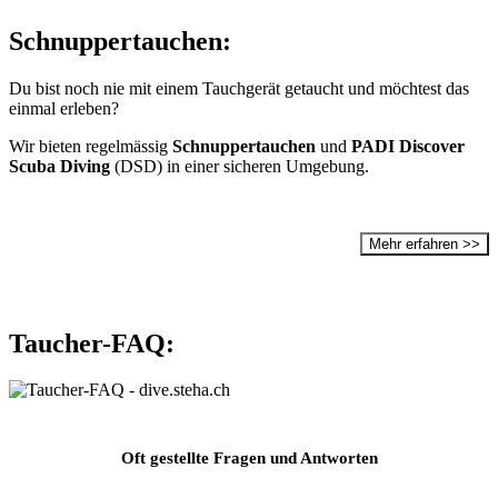
Schnuppertauchen:
Du bist noch nie mit einem Tauchgerät getaucht und möchtest das
einmal erleben?
Wir bieten regelmässig
Schnuppertauchen
und
PADI Discover
Scuba Diving
(DSD) in einer sicheren Umgebung.
Mehr erfahren >>
Taucher-FAQ:
Oft gestellte Fragen und Antworten