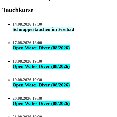
Tauchkurse
14.08.2026 17:30
Schnuppertauchen im Freibad
17.08.2026 18:00
Open Water Diver (08/2026)
18.08.2026 19:30
Open Water Diver (08/2026)
19.08.2026 19:30
Open Water Diver (08/2026)
20.08.2026 19:30
Open Water Diver (08/2026)
21.08.2026 19:30