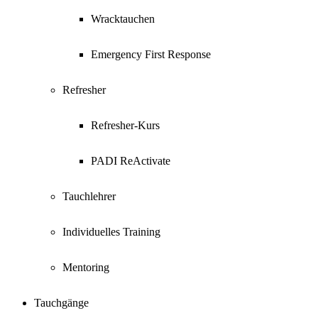
Wracktauchen
Emergency First Response
Refresher
Refresher-Kurs
PADI ReActivate
Tauchlehrer
Individuelles Training
Mentoring
Tauchgänge