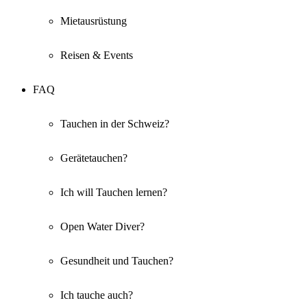
Mietausrüstung
Reisen & Events
FAQ
Tauchen in der Schweiz?
Gerätetauchen?
Ich will Tauchen lernen?
Open Water Diver?
Gesundheit und Tauchen?
Ich tauche auch?