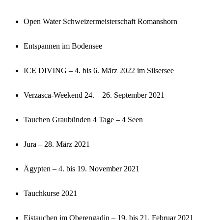
Open Water Schweizermeisterschaft Romanshorn
Entspannen im Bodensee
ICE DIVING – 4. bis 6. März 2022 im Silsersee
Verzasca-Weekend 24. – 26. September 2021
Tauchen Graubünden 4 Tage – 4 Seen
Jura – 28. März 2021
Ägypten – 4. bis 19. November 2021
Tauchkurse 2021
Eistauchen im Oberengadin – 19. bis 21. Februar 2021