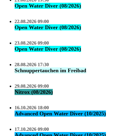
Open Water Diver (08/2026)
22.08.2026 09:00
Open Water Diver (08/2026)
23.08.2026 09:00
Open Water Diver (08/2026)
28.08.2026 17:30
Schnuppertauchen im Freibad
29.08.2026 09:00
Nitrox (08/2026)
16.10.2026 18:00
Advanced Open Water Diver (10/2025)
17.10.2026 09:00
Advanced Open Water Diver (10/2025)