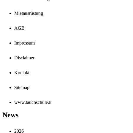
Mietausrüstung
AGB
Impressum
Disclaimer
Kontakt
Sitemap
www.tauchschule.li
News
2026