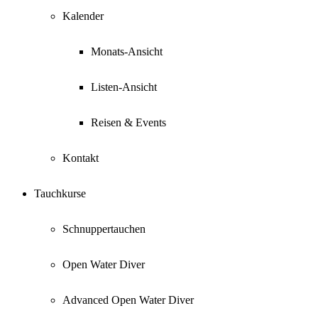
Kalender
Monats-Ansicht
Listen-Ansicht
Reisen & Events
Kontakt
Tauchkurse
Schnuppertauchen
Open Water Diver
Advanced Open Water Diver