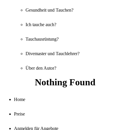
Gesundheit und Tauchen?
Ich tauche auch?
Tauchausrüstung?
Divemaster und Tauchlehrer?
Über den Autor?
Nothing Found
Home
Preise
Anmelden für Angebote