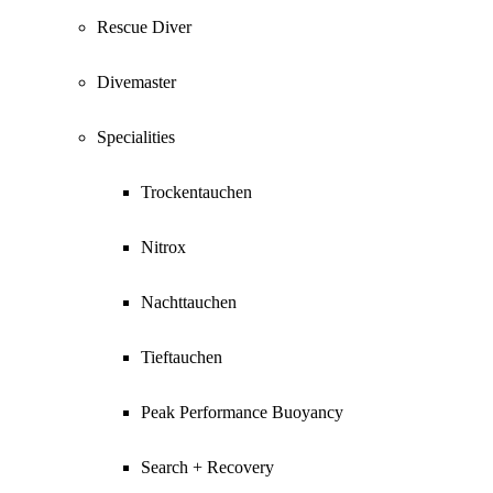
Rescue Diver
Divemaster
Specialities
Trockentauchen
Nitrox
Nachttauchen
Tieftauchen
Peak Performance Buoyancy
Search + Recovery