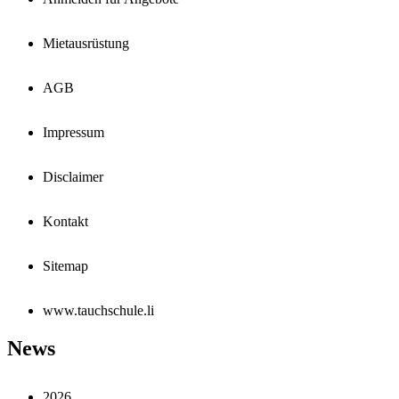
Mietausrüstung
AGB
Impressum
Disclaimer
Kontakt
Sitemap
www.tauchschule.li
News
2026