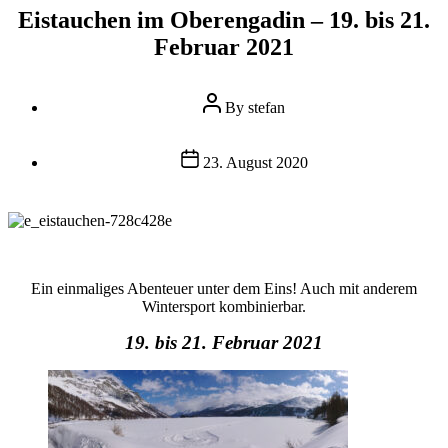
Eistauchen im Oberengadin – 19. bis 21.
Februar 2021
Post
By
stefan
author
Post
23. August 2020
date
Ein einmaliges Abenteuer unter dem Eins! Auch mit anderem
Wintersport kombinierbar.
19. bis 21. Februar 2021