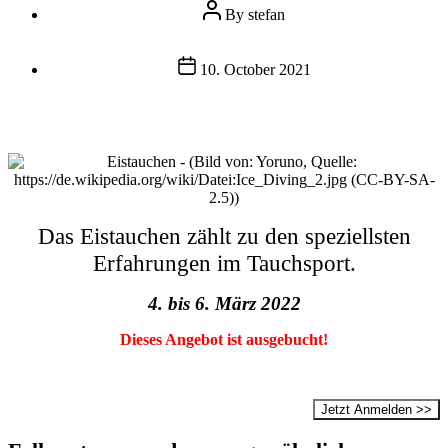
Post
By
stefan
author
Post
10. October 2021
date
Das Eistauchen zählt zu den speziellsten
Erfahrungen im Tauchsport.
4. bis 6. März 2022
Dieses Angebot ist ausgebucht!
Jetzt Anmelden >>