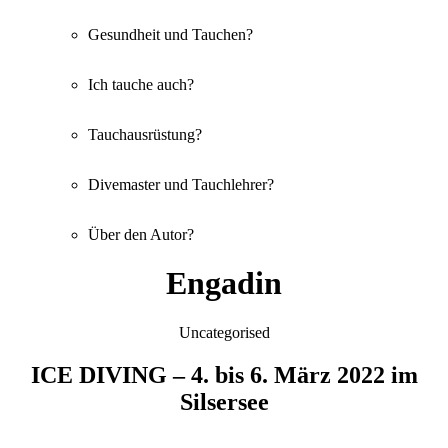
Gesundheit und Tauchen?
Ich tauche auch?
Tauchausrüstung?
Divemaster und Tauchlehrer?
Über den Autor?
Engadin
Categories
Uncategorised
ICE DIVING – 4. bis 6. März 2022 im
Silsersee