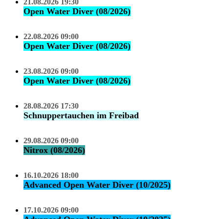
21.08.2026 19:30
Open Water Diver (08/2026)
22.08.2026 09:00
Open Water Diver (08/2026)
23.08.2026 09:00
Open Water Diver (08/2026)
28.08.2026 17:30
Schnuppertauchen im Freibad
29.08.2026 09:00
Nitrox (08/2026)
16.10.2026 18:00
Advanced Open Water Diver (10/2025)
17.10.2026 09:00