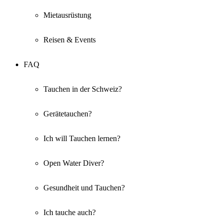
Mietausrüstung
Reisen & Events
FAQ
Tauchen in der Schweiz?
Gerätetauchen?
Ich will Tauchen lernen?
Open Water Diver?
Gesundheit und Tauchen?
Ich tauche auch?