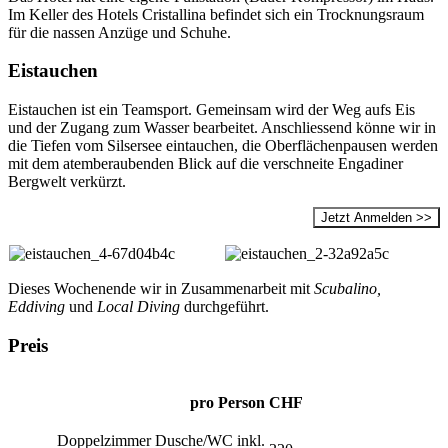
Im Keller des Hotels Cristallina befindet sich ein Trocknungsraum
für die nassen Anzüge und Schuhe.
Eistauchen
Eistauchen ist ein Teamsport. Gemeinsam wird der Weg aufs Eis
und der Zugang zum Wasser bearbeitet. Anschliessend könne wir in
die Tiefen vom Silsersee eintauchen, die Oberflächenpausen werden
mit dem atemberaubenden Blick auf die verschneite Engadiner
Bergwelt verkürzt.
Jetzt Anmelden >>
Dieses Wochenende wir in Zusammenarbeit mit
Scubalino,
Eddiving
und
Local Diving
durchgeführt.
Preis
pro Person
CHF
Doppelzimmer Dusche/WC inkl.