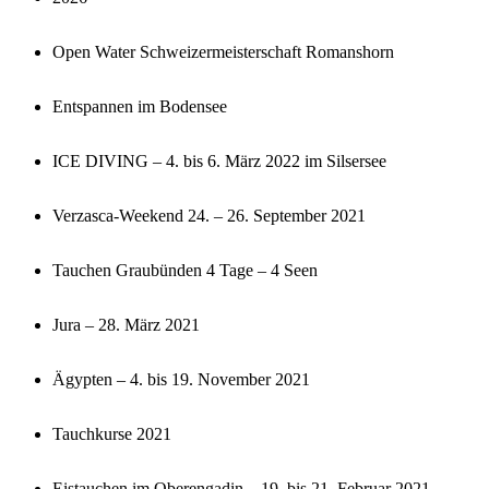
Open Water Schweizermeisterschaft Romanshorn
Entspannen im Bodensee
ICE DIVING – 4. bis 6. März 2022 im Silsersee
Verzasca-Weekend 24. – 26. September 2021
Tauchen Graubünden 4 Tage – 4 Seen
Jura – 28. März 2021
Ägypten – 4. bis 19. November 2021
Tauchkurse 2021
Eistauchen im Oberengadin – 19. bis 21. Februar 2021