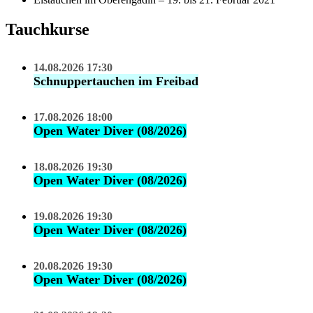
Tauchkurse
14.08.2026 17:30
Schnuppertauchen im Freibad
17.08.2026 18:00
Open Water Diver (08/2026)
18.08.2026 19:30
Open Water Diver (08/2026)
19.08.2026 19:30
Open Water Diver (08/2026)
20.08.2026 19:30
Open Water Diver (08/2026)