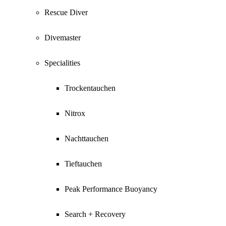
Rescue Diver
Divemaster
Specialities
Trockentauchen
Nitrox
Nachttauchen
Tieftauchen
Peak Performance Buoyancy
Search + Recovery