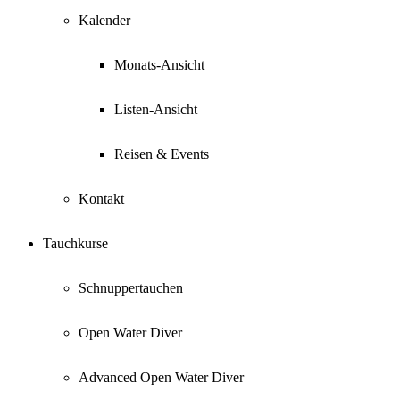
Kalender
Monats-Ansicht
Listen-Ansicht
Reisen & Events
Kontakt
Tauchkurse
Schnuppertauchen
Open Water Diver
Advanced Open Water Diver