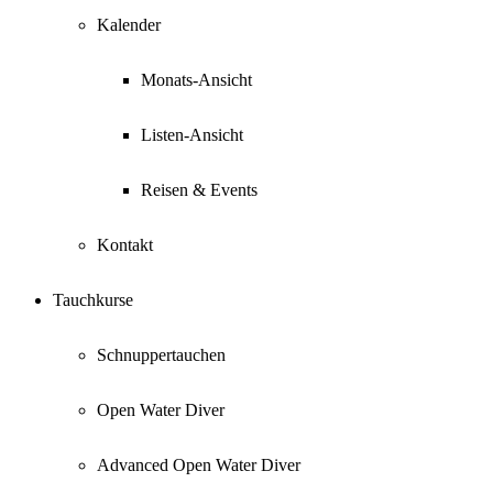
Kalender
Monats-Ansicht
Listen-Ansicht
Reisen & Events
Kontakt
Tauchkurse
Schnuppertauchen
Open Water Diver
Advanced Open Water Diver