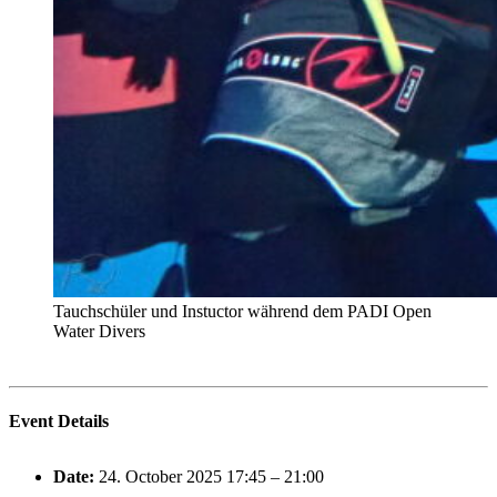
Tauchschüler und Instuctor während dem PADI Open
Water Divers
Event Details
Date:
24. October 2025 17:45
–
21:00