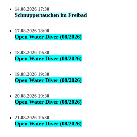
14.08.2026 17:30
Schnuppertauchen im Freibad
17.08.2026 18:00
Open Water Diver (08/2026)
18.08.2026 19:30
Open Water Diver (08/2026)
19.08.2026 19:30
Open Water Diver (08/2026)
20.08.2026 19:30
Open Water Diver (08/2026)
21.08.2026 19:30
Open Water Diver (08/2026)