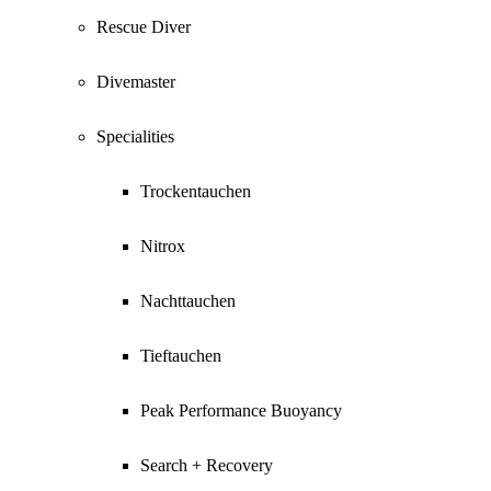
Rescue Diver
Divemaster
Specialities
Trockentauchen
Nitrox
Nachttauchen
Tieftauchen
Peak Performance Buoyancy
Search + Recovery