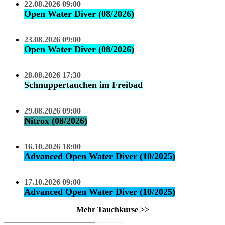
22.08.2026 09:00
Open Water Diver (08/2026)
23.08.2026 09:00
Open Water Diver (08/2026)
28.08.2026 17:30
Schnuppertauchen im Freibad
29.08.2026 09:00
Nitrox (08/2026)
16.10.2026 18:00
Advanced Open Water Diver (10/2025)
17.10.2026 09:00
Advanced Open Water Diver (10/2025)
Mehr Tauchkurse >>