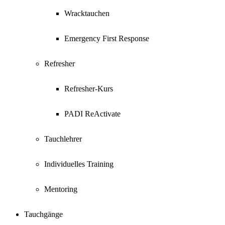
Wracktauchen
Emergency First Response
Refresher
Refresher-Kurs
PADI ReActivate
Tauchlehrer
Individuelles Training
Mentoring
Tauchgänge