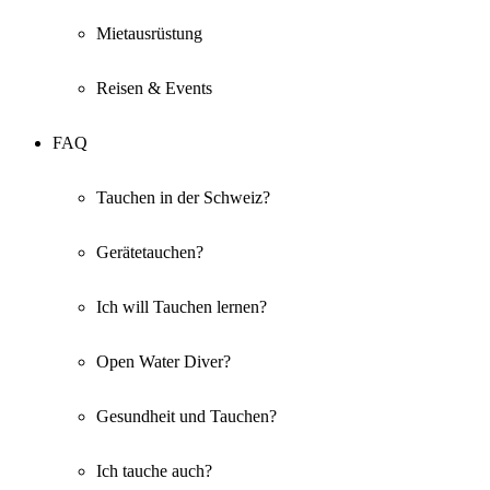
Mietausrüstung
Reisen & Events
FAQ
Tauchen in der Schweiz?
Gerätetauchen?
Ich will Tauchen lernen?
Open Water Diver?
Gesundheit und Tauchen?
Ich tauche auch?