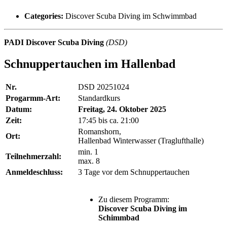
Categories:
Discover Scuba Diving im Schwimmbad
PADI Discover Scuba Diving
(DSD)
Schnuppertauchen im Hallenbad
Nr.
DSD 20251024
Progarmm-Art:
Standardkurs
Datum:
Freitag, 24. Oktober 2025
Zeit:
17:45 bis ca. 21:00
Romanshorn,
Ort:
Hallenbad Winterwasser
(Traglufthalle)
min. 1
Teilnehmerzahl:
max. 8
Anmeldeschluss:
3 Tage vor dem Schnuppertauchen
Zu diesem Programm:
Discover Scuba Diving im
Schimmbad