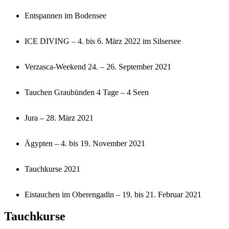
Entspannen im Bodensee
ICE DIVING – 4. bis 6. März 2022 im Silsersee
Verzasca-Weekend 24. – 26. September 2021
Tauchen Graubünden 4 Tage – 4 Seen
Jura – 28. März 2021
Ägypten – 4. bis 19. November 2021
Tauchkurse 2021
Eistauchen im Oberengadin – 19. bis 21. Februar 2021
Tauchkurse