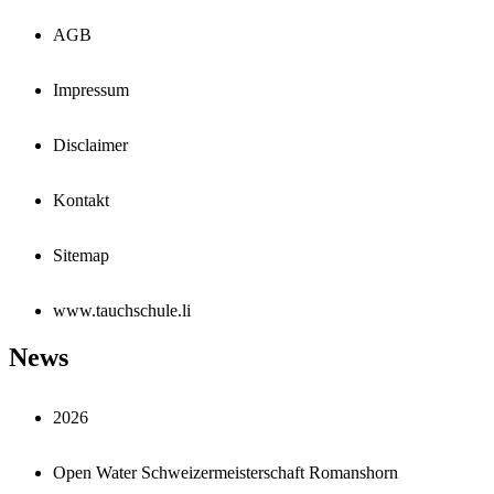
AGB
Impressum
Disclaimer
Kontakt
Sitemap
www.tauchschule.li
News
2026
Open Water Schweizermeisterschaft Romanshorn