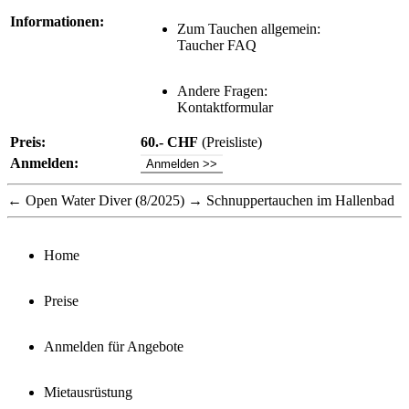
Informationen:
Zum Tauchen allgemein:
Taucher FAQ
Andere Fragen:
Kontaktformular
Preis:
60.- CHF
(
Preisliste
)
Anmelden:
Anmelden >>
←
Open Water Diver (8/2025)
→
Schnuppertauchen im Hallenbad
Home
Preise
Anmelden für Angebote
Mietausrüstung