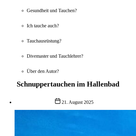
Gesundheit und Tauchen?
Ich tauche auch?
Tauchausrüstung?
Divemaster und Tauchlehrer?
Über den Autor?
Schnuppertauchen im Hallenbad
Post
21. August 2025
date