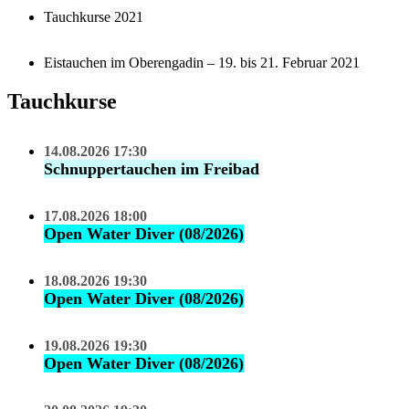
Tauchkurse 2021
Eistauchen im Oberengadin – 19. bis 21. Februar 2021
Tauchkurse
14.08.2026 17:30
Schnuppertauchen im Freibad
17.08.2026 18:00
Open Water Diver (08/2026)
18.08.2026 19:30
Open Water Diver (08/2026)
19.08.2026 19:30
Open Water Diver (08/2026)