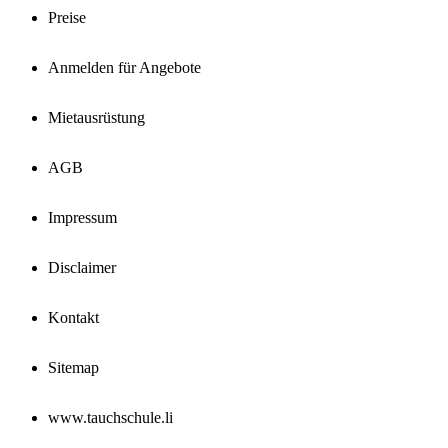
Preise
Anmelden für Angebote
Mietausrüstung
AGB
Impressum
Disclaimer
Kontakt
Sitemap
www.tauchschule.li