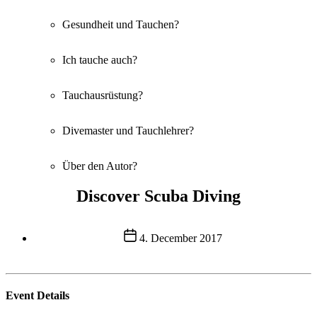
Gesundheit und Tauchen?
Ich tauche auch?
Tauchausrüstung?
Divemaster und Tauchlehrer?
Über den Autor?
Discover Scuba Diving
Post
4. December 2017
date
Event Details