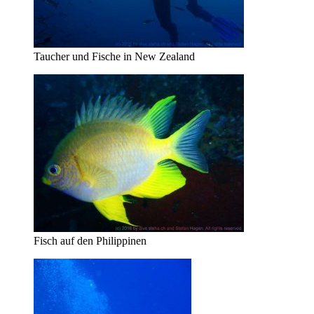
Taucher und Fische in New Zealand
Fisch auf den Philippinen