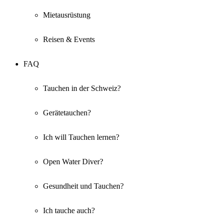
Mietausrüstung
Reisen & Events
FAQ
Tauchen in der Schweiz?
Gerätetauchen?
Ich will Tauchen lernen?
Open Water Diver?
Gesundheit und Tauchen?
Ich tauche auch?