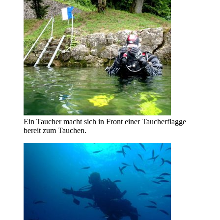
Ein Taucher macht sich in Front einer Taucherflagge
bereit zum Tauchen.