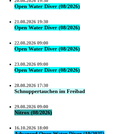
20.08.2026 19:30
Open Water Diver (08/2026)
21.08.2026 19:30
Open Water Diver (08/2026)
22.08.2026 09:00
Open Water Diver (08/2026)
23.08.2026 09:00
Open Water Diver (08/2026)
28.08.2026 17:30
Schnuppertauchen im Freibad
29.08.2026 09:00
Nitrox (08/2026)
16.10.2026 18:00
Advanced Open Water Diver (10/2025)