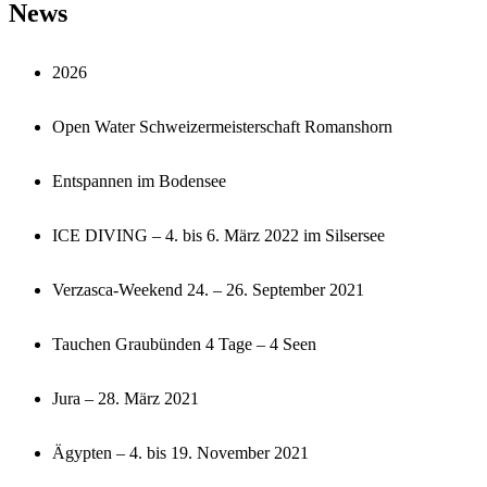
News
2026
Open Water Schweizermeisterschaft Romanshorn
Entspannen im Bodensee
ICE DIVING – 4. bis 6. März 2022 im Silsersee
Verzasca-Weekend 24. – 26. September 2021
Tauchen Graubünden 4 Tage – 4 Seen
Jura – 28. März 2021
Ägypten – 4. bis 19. November 2021