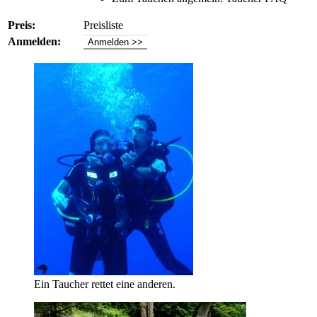
Preis:
Preisliste
Anmelden:
Anmelden >>
Ein Taucher rettet eine anderen.