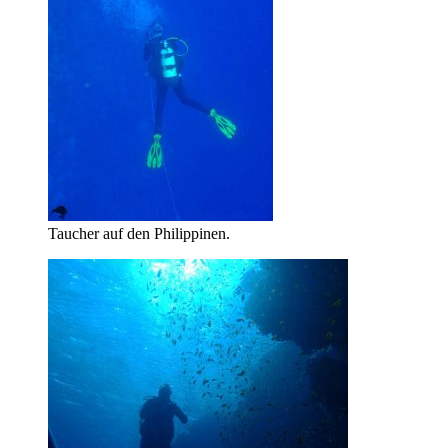
Taucher auf den Philippinen.