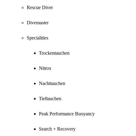
Rescue Diver
Divemaster
Specialities
Trockentauchen
Nitrox
Nachttauchen
Tieftauchen
Peak Performance Buoyancy
Search + Recovery