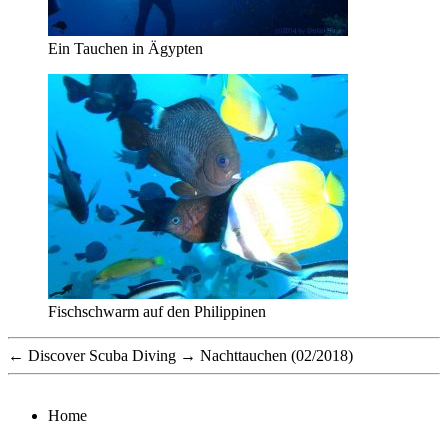
Ein Tauchen in Ägypten
Fischschwarm auf den Philippinen
←
Discover Scuba Diving
→
Nachttauchen (02/2018)
Home