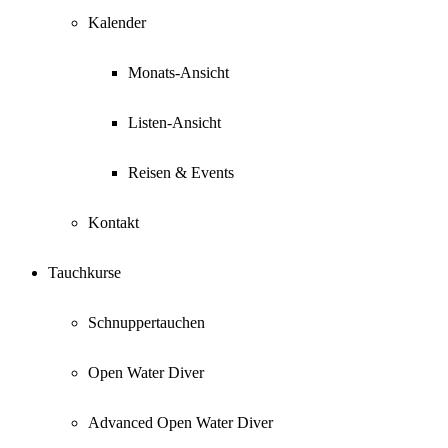
Kalender
Monats-Ansicht
Listen-Ansicht
Reisen & Events
Kontakt
Tauchkurse
Schnuppertauchen
Open Water Diver
Advanced Open Water Diver