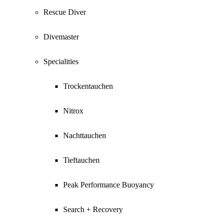
Rescue Diver
Divemaster
Specialities
Trockentauchen
Nitrox
Nachttauchen
Tieftauchen
Peak Performance Buoyancy
Search + Recovery