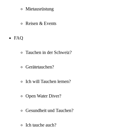
Mietausrüstung
Reisen & Events
FAQ
Tauchen in der Schweiz?
Gerätetauchen?
Ich will Tauchen lernen?
Open Water Diver?
Gesundheit und Tauchen?
Ich tauche auch?