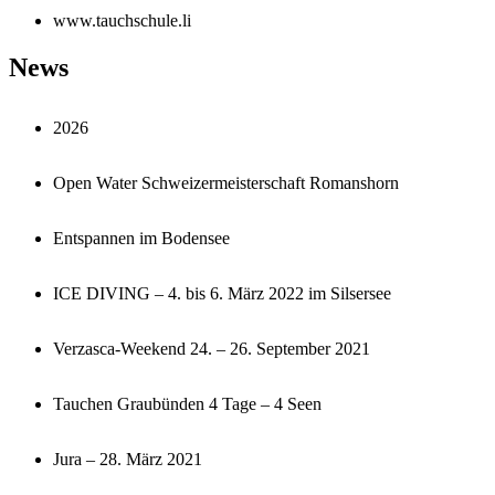
www.tauchschule.li
News
2026
Open Water Schweizermeisterschaft Romanshorn
Entspannen im Bodensee
ICE DIVING – 4. bis 6. März 2022 im Silsersee
Verzasca-Weekend 24. – 26. September 2021
Tauchen Graubünden 4 Tage – 4 Seen
Jura – 28. März 2021