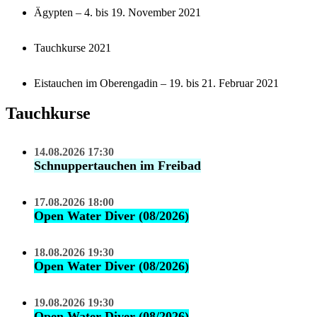
Ägypten – 4. bis 19. November 2021
Tauchkurse 2021
Eistauchen im Oberengadin – 19. bis 21. Februar 2021
Tauchkurse
14.08.2026 17:30
Schnuppertauchen im Freibad
17.08.2026 18:00
Open Water Diver (08/2026)
18.08.2026 19:30
Open Water Diver (08/2026)
19.08.2026 19:30
Open Water Diver (08/2026)