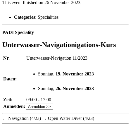
This event finished on 26 November 2023
Categories:
Specialities
PADI Speciality
Unterwasser-Navigationigations-Kurs
Nr.
Unterwasser-Navigation 11/2023
Sonntag,
19. November 2023
Daten:
Sonntag,
26. November 2023
Zeit:
09:00 - 17:00
Anmelden:
Anmelden >>
←
Navigation (4/23)
→
Open Water Diver (4/23)