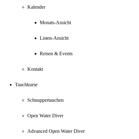
Kalender
Monats-Ansicht
Listen-Ansicht
Reisen & Events
Kontakt
Tauchkurse
Schnuppertauchen
Open Water Diver
Advanced Open Water Diver