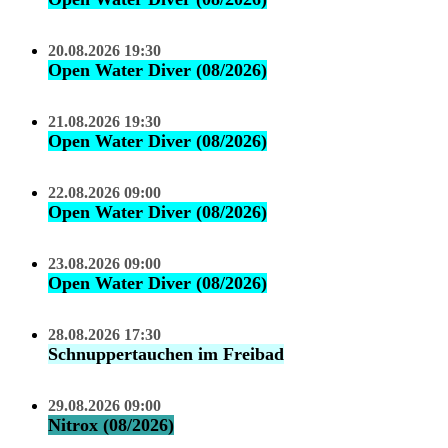
20.08.2026 19:30
Open Water Diver (08/2026)
21.08.2026 19:30
Open Water Diver (08/2026)
22.08.2026 09:00
Open Water Diver (08/2026)
23.08.2026 09:00
Open Water Diver (08/2026)
28.08.2026 17:30
Schnuppertauchen im Freibad
29.08.2026 09:00
Nitrox (08/2026)