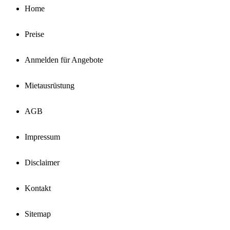
Home
Preise
Anmelden für Angebote
Mietausrüstung
AGB
Impressum
Disclaimer
Kontakt
Sitemap