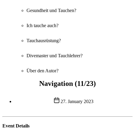
Gesundheit und Tauchen?
Ich tauche auch?
Tauchausrüstung?
Divemaster und Tauchlehrer?
Über den Autor?
Navigation (11/23)
Post
27. January 2023
date
Event Details