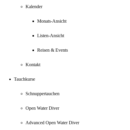
Kalender
Monats-Ansicht
Listen-Ansicht
Reisen & Events
Kontakt
Tauchkurse
Schnuppertauchen
Open Water Diver
Advanced Open Water Diver