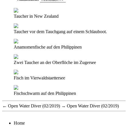
Taucher in New Zealand
Taucher vor dem Tauchgang auf einem Schlauboot.
Anamomenfische auf den Philippinen
Zwei Taucher an der Oberflöche im Zugersee
Fisch im Vierwaldstaettersee
Fischschwarm auf den Philippinen
←
Open Water Diver (02/2019)
→
Open Water Diver (02/2019)
Home