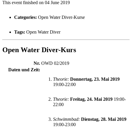
This event finished on 04 June 2019
Categories:
Open Water Diver-Kurse
Tags:
Open Water Diver
Open Water Diver-Kurs
Nr.
OWD 02/2019
Daten und Zeit:
Theorie
:
Donnertag, 23. Mai 2019
19:00-22:00
Theorie
:
Freitag, 24. Mai 2019
19:00-
22:00
Schwimmbad:
Dienstag, 28. Mai 2019
19:00-23:00