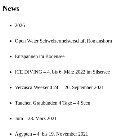
News
2026
Open Water Schweizermeisterschaft Romanshorn
Entspannen im Bodensee
ICE DIVING – 4. bis 6. März 2022 im Silsersee
Verzasca-Weekend 24. – 26. September 2021
Tauchen Graubünden 4 Tage – 4 Seen
Jura – 28. März 2021
Ägypten – 4. bis 19. November 2021