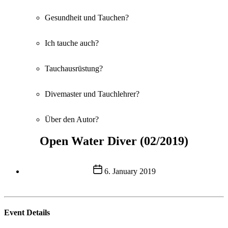
Gesundheit und Tauchen?
Ich tauche auch?
Tauchausrüstung?
Divemaster und Tauchlehrer?
Über den Autor?
Open Water Diver (02/2019)
Post
6. January 2019
date
Event Details