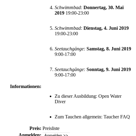
Schwimmbad:
Donnertag, 30. Mai
2019
19:00-23:00
Schwimmbad:
Dienstag, 4. Juni 2019
19:00-23:00
Seetauchgänge:
Samstag, 8. Juni 2019
9:00-17:00
Seetauchgänge:
Sonntag, 9. Juni 2019
9:00-17:00
Informationen:
Zu dieser Ausbildung:
Open Water
Diver
Zum Tauchen allgemein:
Taucher FAQ
Preis:
Preisliste
Anmelden:
Anmelden >>