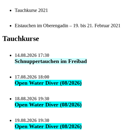
Tauchkurse 2021
Eistauchen im Oberengadin – 19. bis 21. Februar 2021
Tauchkurse
14.08.2026 17:30
Schnuppertauchen im Freibad
17.08.2026 18:00
Open Water Diver (08/2026)
18.08.2026 19:30
Open Water Diver (08/2026)
19.08.2026 19:30
Open Water Diver (08/2026)