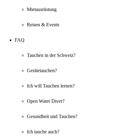
Mietausrüstung
Reisen & Events
FAQ
Tauchen in der Schweiz?
Gerätetauchen?
Ich will Tauchen lernen?
Open Water Diver?
Gesundheit und Tauchen?
Ich tauche auch?