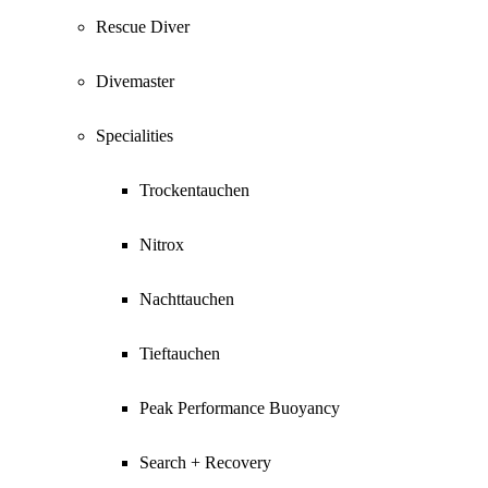
Rescue Diver
Divemaster
Specialities
Trockentauchen
Nitrox
Nachttauchen
Tieftauchen
Peak Performance Buoyancy
Search + Recovery