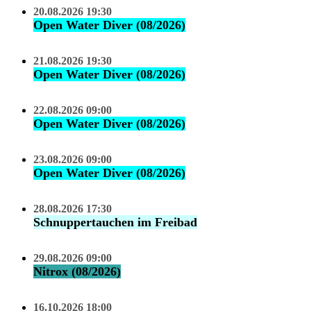
20.08.2026 19:30
Open Water Diver (08/2026)
21.08.2026 19:30
Open Water Diver (08/2026)
22.08.2026 09:00
Open Water Diver (08/2026)
23.08.2026 09:00
Open Water Diver (08/2026)
28.08.2026 17:30
Schnuppertauchen im Freibad
29.08.2026 09:00
Nitrox (08/2026)
16.10.2026 18:00