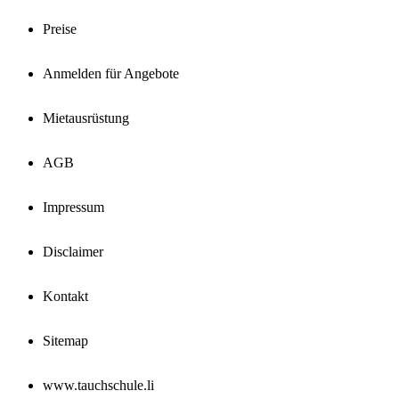
Preise
Anmelden für Angebote
Mietausrüstung
AGB
Impressum
Disclaimer
Kontakt
Sitemap
www.tauchschule.li