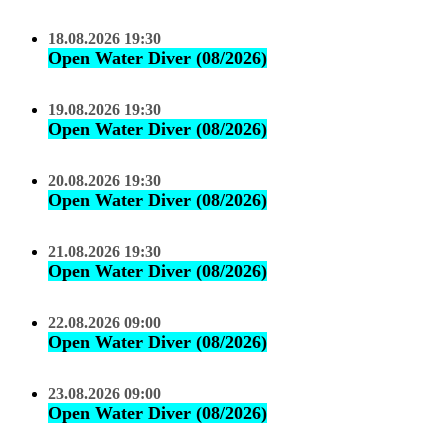
18.08.2026 19:30
Open Water Diver (08/2026)
19.08.2026 19:30
Open Water Diver (08/2026)
20.08.2026 19:30
Open Water Diver (08/2026)
21.08.2026 19:30
Open Water Diver (08/2026)
22.08.2026 09:00
Open Water Diver (08/2026)
23.08.2026 09:00
Open Water Diver (08/2026)