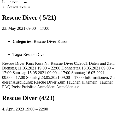
Later events
→
←
Newer events
Rescue Diver ( 5/21)
23. May 2021 09:00
–
17:00
Categories:
Rescue Diver-Kurse
Tags:
Rescue Diver
Rescue Diver-Kurs Kurs-Nr. Rescue Diver 05/2021 Daten und Zeit:
Dienstag 11.05.2021 19:00 – 22:00 Donnerstag 13.05.2021 09:00 –
17:00 Samstag 15.05.2021 09:00 – 17:00 Sonntag 16.05.2021
09:00 – 17:00 Sonntag 23.05.2021 09:00 – 17:00 Informationen: Zu
dieser Ausbildung: Rescue Diver Zum Tauchen allgemein: Taucher
FAQ Preis: Preisliste Anmelden: Anmelden >>
Rescue Diver (4/23)
4. April 2023 19:00
–
22:00