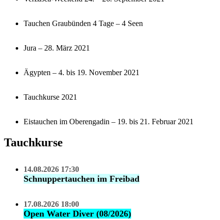
Tauchen Graubünden 4 Tage – 4 Seen
Jura – 28. März 2021
Ägypten – 4. bis 19. November 2021
Tauchkurse 2021
Eistauchen im Oberengadin – 19. bis 21. Februar 2021
Tauchkurse
14.08.2026 17:30
Schnuppertauchen im Freibad
17.08.2026 18:00
Open Water Diver (08/2026)