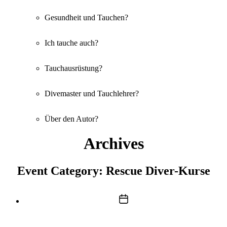
Gesundheit und Tauchen?
Ich tauche auch?
Tauchausrüstung?
Divemaster und Tauchlehrer?
Über den Autor?
Archives
Event Category:
Rescue Diver-Kurse
Post
date