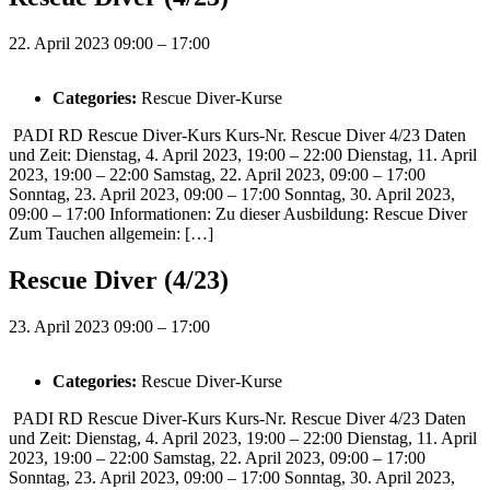
22. April 2023 09:00
–
17:00
Categories:
Rescue Diver-Kurse
PADI RD Rescue Diver-Kurs Kurs-Nr. Rescue Diver 4/23 Daten
und Zeit: Dienstag, 4. April 2023, 19:00 – 22:00 Dienstag, 11. April
2023, 19:00 – 22:00 Samstag, 22. April 2023, 09:00 – 17:00
Sonntag, 23. April 2023, 09:00 – 17:00 Sonntag, 30. April 2023,
09:00 – 17:00 Informationen: Zu dieser Ausbildung: Rescue Diver
Zum Tauchen allgemein: […]
Rescue Diver (4/23)
23. April 2023 09:00
–
17:00
Categories:
Rescue Diver-Kurse
PADI RD Rescue Diver-Kurs Kurs-Nr. Rescue Diver 4/23 Daten
und Zeit: Dienstag, 4. April 2023, 19:00 – 22:00 Dienstag, 11. April
2023, 19:00 – 22:00 Samstag, 22. April 2023, 09:00 – 17:00
Sonntag, 23. April 2023, 09:00 – 17:00 Sonntag, 30. April 2023,