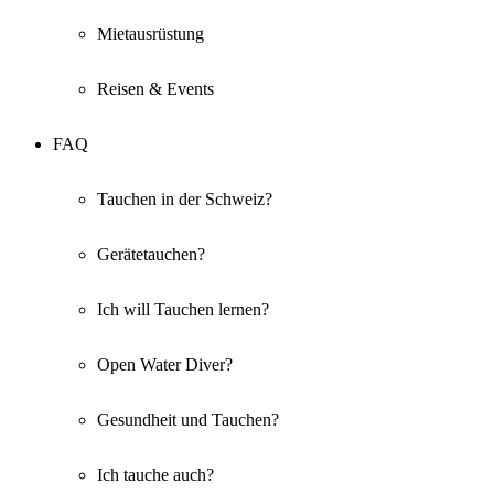
Mietausrüstung
Reisen & Events
FAQ
Tauchen in der Schweiz?
Gerätetauchen?
Ich will Tauchen lernen?
Open Water Diver?
Gesundheit und Tauchen?
Ich tauche auch?