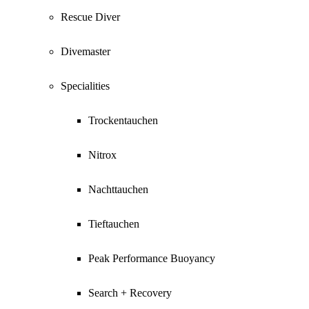
Rescue Diver
Divemaster
Specialities
Trockentauchen
Nitrox
Nachttauchen
Tieftauchen
Peak Performance Buoyancy
Search + Recovery