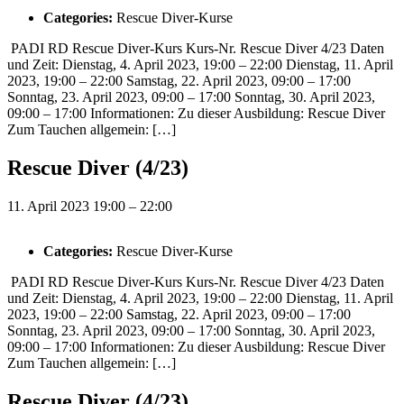
Categories:
Rescue Diver-Kurse
PADI RD Rescue Diver-Kurs Kurs-Nr. Rescue Diver 4/23 Daten
und Zeit: Dienstag, 4. April 2023, 19:00 – 22:00 Dienstag, 11. April
2023, 19:00 – 22:00 Samstag, 22. April 2023, 09:00 – 17:00
Sonntag, 23. April 2023, 09:00 – 17:00 Sonntag, 30. April 2023,
09:00 – 17:00 Informationen: Zu dieser Ausbildung: Rescue Diver
Zum Tauchen allgemein: […]
Rescue Diver (4/23)
11. April 2023 19:00
–
22:00
Categories:
Rescue Diver-Kurse
PADI RD Rescue Diver-Kurs Kurs-Nr. Rescue Diver 4/23 Daten
und Zeit: Dienstag, 4. April 2023, 19:00 – 22:00 Dienstag, 11. April
2023, 19:00 – 22:00 Samstag, 22. April 2023, 09:00 – 17:00
Sonntag, 23. April 2023, 09:00 – 17:00 Sonntag, 30. April 2023,
09:00 – 17:00 Informationen: Zu dieser Ausbildung: Rescue Diver
Zum Tauchen allgemein: […]
Rescue Diver (4/23)