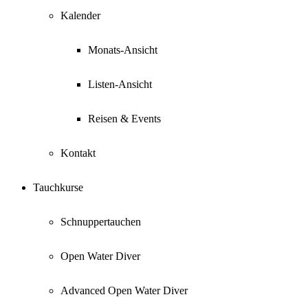
Kalender
Monats-Ansicht
Listen-Ansicht
Reisen & Events
Kontakt
Tauchkurse
Schnuppertauchen
Open Water Diver
Advanced Open Water Diver