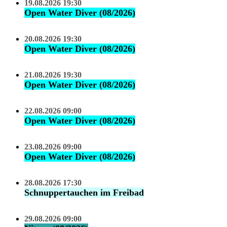
19.08.2026 19:30
Open Water Diver (08/2026)
20.08.2026 19:30
Open Water Diver (08/2026)
21.08.2026 19:30
Open Water Diver (08/2026)
22.08.2026 09:00
Open Water Diver (08/2026)
23.08.2026 09:00
Open Water Diver (08/2026)
28.08.2026 17:30
Schnuppertauchen im Freibad
29.08.2026 09:00