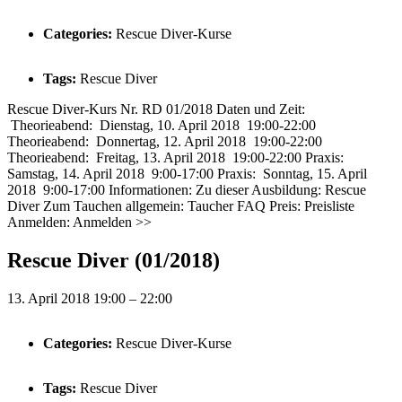
Categories:
Rescue Diver-Kurse
Tags:
Rescue Diver
Rescue Diver-Kurs Nr. RD 01/2018 Daten und Zeit:
Theorieabend: Dienstag, 10. April 2018 19:00-22:00
Theorieabend: Donnertag, 12. April 2018 19:00-22:00
Theorieabend: Freitag, 13. April 2018 19:00-22:00 Praxis:
Samstag, 14. April 2018 9:00-17:00 Praxis: Sonntag, 15. April
2018 9:00-17:00 Informationen: Zu dieser Ausbildung: Rescue
Diver Zum Tauchen allgemein: Taucher FAQ Preis: Preisliste
Anmelden: Anmelden >>
Rescue Diver (01/2018)
13. April 2018 19:00
–
22:00
Categories:
Rescue Diver-Kurse
Tags:
Rescue Diver