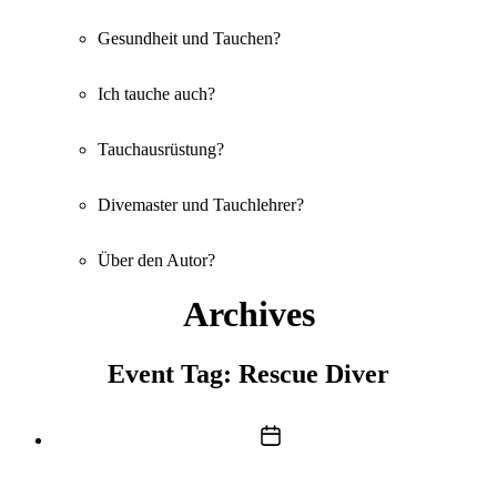
Gesundheit und Tauchen?
Ich tauche auch?
Tauchausrüstung?
Divemaster und Tauchlehrer?
Über den Autor?
Archives
Event Tag:
Rescue Diver
Post
date