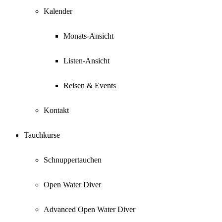
Kalender
Monats-Ansicht
Listen-Ansicht
Reisen & Events
Kontakt
Tauchkurse
Schnuppertauchen
Open Water Diver
Advanced Open Water Diver