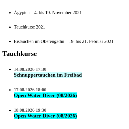
Ägypten – 4. bis 19. November 2021
Tauchkurse 2021
Eistauchen im Oberengadin – 19. bis 21. Februar 2021
Tauchkurse
14.08.2026 17:30
Schnuppertauchen im Freibad
17.08.2026 18:00
Open Water Diver (08/2026)
18.08.2026 19:30
Open Water Diver (08/2026)