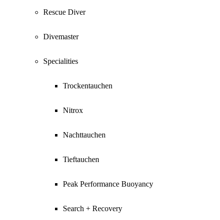
Rescue Diver
Divemaster
Specialities
Trockentauchen
Nitrox
Nachttauchen
Tieftauchen
Peak Performance Buoyancy
Search + Recovery