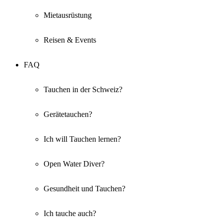
Mietausrüstung
Reisen & Events
FAQ
Tauchen in der Schweiz?
Gerätetauchen?
Ich will Tauchen lernen?
Open Water Diver?
Gesundheit und Tauchen?
Ich tauche auch?