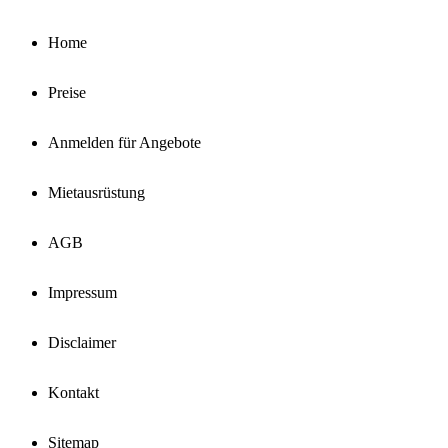
pagination
Home
Preise
Anmelden für Angebote
Mietausrüstung
AGB
Impressum
Disclaimer
Kontakt
Sitemap