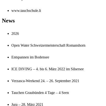
www.tauchschule.li
News
2026
Open Water Schweizermeisterschaft Romanshorn
Entspannen im Bodensee
ICE DIVING – 4. bis 6. März 2022 im Silsersee
Verzasca-Weekend 24. – 26. September 2021
Tauchen Graubünden 4 Tage – 4 Seen
Jura – 28. März 2021