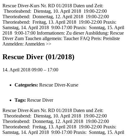
Rescue Diver-Kurs Nr. RD 01/2018 Daten und Zeit:
Theorieabend: Dienstag, 10. April 2018 19:00-22:00
Theorieabend: Donnertag, 12. April 2018 19:00-22:00
Theorieabend: Freitag, 13. April 2018 19:00-22:00 Praxis:
Samstag, 14. April 2018 9:00-17:00 Praxis: Sonntag, 15. April
2018 9:00-17:00 Informationen: Zu dieser Ausbildung: Rescue
Diver Zum Tauchen allgemein: Taucher FAQ Preis: Preisliste
Anmelden: Anmelden >>
Rescue Diver (01/2018)
14. April 2018 09:00
–
17:00
Categories:
Rescue Diver-Kurse
Tags:
Rescue Diver
Rescue Diver-Kurs Nr. RD 01/2018 Daten und Zeit:
Theorieabend: Dienstag, 10. April 2018 19:00-22:00
Theorieabend: Donnertag, 12. April 2018 19:00-22:00
Theorieabend: Freitag, 13. April 2018 19:00-22:00 Praxis:
Samstag, 14. April 2018 9:00-17:00 Praxis: Sonntag, 15. April