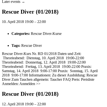
Later events
→
Rescue Diver (01/2018)
10. April 2018 19:00
–
22:00
Categories:
Rescue Diver-Kurse
Tags:
Rescue Diver
Rescue Diver-Kurs Nr. RD 01/2018 Daten und Zeit:
Theorieabend: Dienstag, 10. April 2018 19:00-22:00
Theorieabend: Donnertag, 12. April 2018 19:00-22:00
Theorieabend: Freitag, 13. April 2018 19:00-22:00 Praxis:
Samstag, 14. April 2018 9:00-17:00 Praxis: Sonntag, 15. April
2018 9:00-17:00 Informationen: Zu dieser Ausbildung: Rescue
Diver Zum Tauchen allgemein: Taucher FAQ Preis: Preisliste
Anmelden: Anmelden >>
Rescue Diver (01/2018)
12. April 2018 19:00
–
22:00