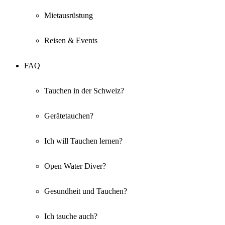
Mietausrüstung
Reisen & Events
FAQ
Tauchen in der Schweiz?
Gerätetauchen?
Ich will Tauchen lernen?
Open Water Diver?
Gesundheit und Tauchen?
Ich tauche auch?