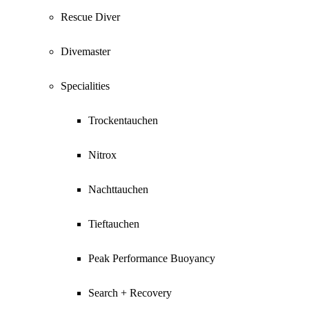
Rescue Diver
Divemaster
Specialities
Trockentauchen
Nitrox
Nachttauchen
Tieftauchen
Peak Performance Buoyancy
Search + Recovery