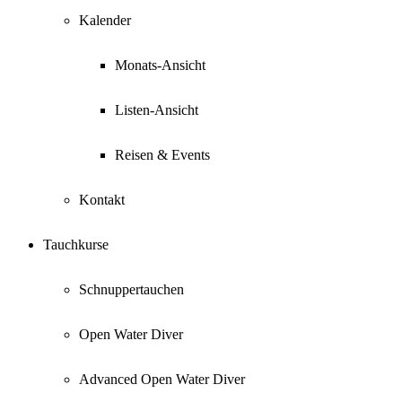
Kalender
Monats-Ansicht
Listen-Ansicht
Reisen & Events
Kontakt
Tauchkurse
Schnuppertauchen
Open Water Diver
Advanced Open Water Diver