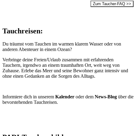
Zum Taucher-FAQ >>
Tauchreisen:
Du träumst vom Tauchen im warmen klarem Wasser oder von
anderen Abenteuer in einem Ozean?
Verbringe deine Freien/Urlaub zusammen mit erfahrenden
Tauchern, irgendwo an einem traumhaften Ort, weit weg von
Zuhause. Erlebe das Meer und seine Bewohner ganz intensiv und
ohne einen Gedanken an die Sorgen des Alltags.
Informiere dich in unserem
Kalender
oder dem
News-Blog
über die
bevorstehenden Tauchreisen.