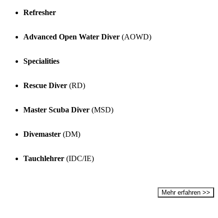
Refresher
Advanced Open Water Diver
(AOWD)
Specialities
Rescue Diver
(RD)
Master Scuba Diver
(MSD)
Divemaster
(DM)
Tauchlehrer
(IDC/IE)
Mehr erfahren >>