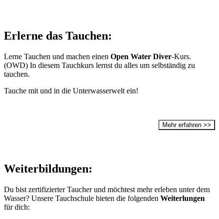
Erlerne das Tauchen:
Lerne Tauchen und machen einen
Open Water Diver
-Kurs.
(OWD) In diesem Tauchkurs lernst du alles um selbständig zu
tauchen.
Tauche mit und in die Unterwasserwelt ein!
Mehr erfahren >>
Weiterbildungen:
Du bist zertifizierter Taucher und möchtest mehr erleben unter dem
Wasser? Unsere Tauchschule bieten die folgenden
Weiterlungen
für dich: