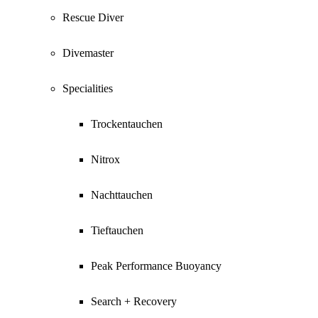
Rescue Diver
Divemaster
Specialities
Trockentauchen
Nitrox
Nachttauchen
Tieftauchen
Peak Performance Buoyancy
Search + Recovery