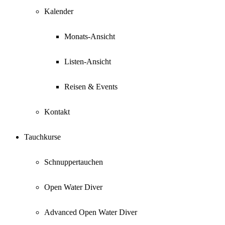
Kalender
Monats-Ansicht
Listen-Ansicht
Reisen & Events
Kontakt
Tauchkurse
Schnuppertauchen
Open Water Diver
Advanced Open Water Diver