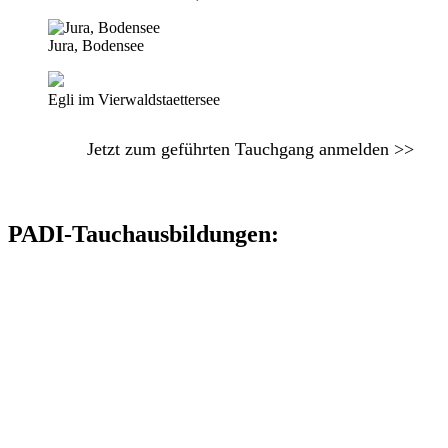
Jura, Bodensee
Egli im Vierwaldstaettersee
Jetzt zum geführten Tauchgang anmelden >>
PADI-Tauchausbildungen: