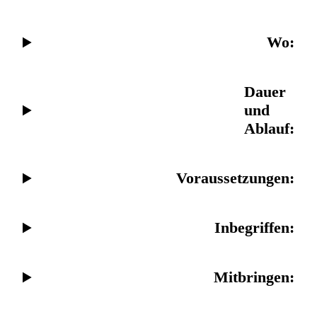
Wo:
Dauer
und
Ablauf
:
Voraussetzungen
:
Inbegriffen
:
Mitbringen
: