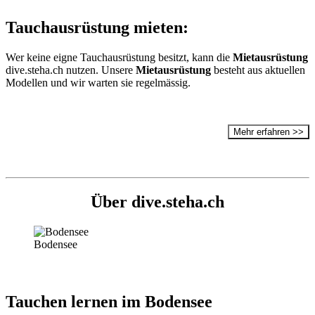
Tauchausrüstung
mieten:
Wer keine eigne Tauchausrüstung besitzt, kann die
Mietausrüstung
dive.steha.ch nutzen. Unsere
Mietausrüstung
besteht aus aktuellen
Modellen und wir warten sie regelmässig.
Mehr erfahren >>
Über dive.steha.ch
Bodensee
Tauchen lernen im Bodensee