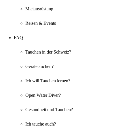
Mietausrüstung
Reisen & Events
FAQ
Tauchen in der Schweiz?
Gerätetauchen?
Ich will Tauchen lernen?
Open Water Diver?
Gesundheit und Tauchen?
Ich tauche auch?