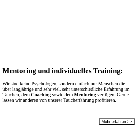
Mentoring und individuelles Training:
Wir sind keine Psychologen, sondern einfach nur Menschen die
über langjährige und sehr viel, sehr unterschiedliche Erfahrung im
Tauchen, dem
Coaching
sowie dem
Mentoring
verfügen. Gerne
lassen wir anderen von unserer Taucherfahrung profitieren.
Mehr erfahren >>