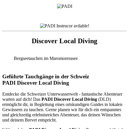
Discover Local Diving
Bergseetauchen im Maromorerasee
Geführte Tauchgänge in der Schweiz
PADI Discover Local Diving
Entdecke die Schweizer Unterwasserwelt - fantastische Abenteuer
warten auf dich! Das
PADI Discover Local Diving
(DLD)
ermöglicht dir, in Begleitung eines ortskundigen Guides in lokalen
Gewässern zu tauchen. Gerne planen wir für dich ein entspanntes
und gleichzeitig erlebnisreiches Abenteuer, das deinen Wünschen
und deinem Brevet entspricht.