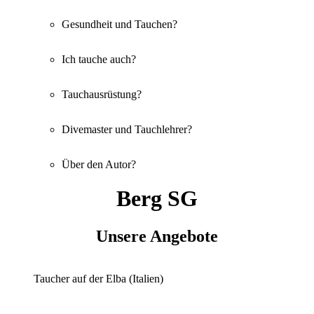
Gesundheit und Tauchen?
Ich tauche auch?
Tauchausrüstung?
Divemaster und Tauchlehrer?
Über den Autor?
Berg SG
Unsere Angebote
Taucher auf der Elba (Italien)