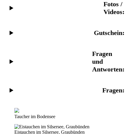
Fotos /
Videos:
Gutschein
:
Fragen
und
Antworten:
Fragen
:
Taucher im Bodensee
Eistauchen im Silsersee, Graubünden