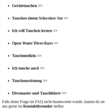
Gerätetauchen >>
Tauchen einem Schweizer See >>
Ich will Tauchen lernen >>
Open Water Diver-Kurs >>
Tauchmedizin >>
Ich tauche auch >>
Tauchausrüstung >>
Divemaster und Tauchlehrer >>
Falls deine Frage im FAQ nicht beantwortet wurde, kannst du sie
uns gerne im
Kontaktformular
stellen.