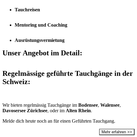
Tauchreisen
Mentoring und Coaching
Ausrüstungsvermietung
Unser Angebot im Detail:
Regelmässige geführte Tauchgänge in der
Schweiz:
Wir bieten regelmässig Tauchgänge im
Bodensee
,
Walensee
,
Davosersee
Zürichsee
, oder im
Alten Rhein
.
Melde dich heute noch an für einen Geführten Tauchgang.
Mehr erfahren >>