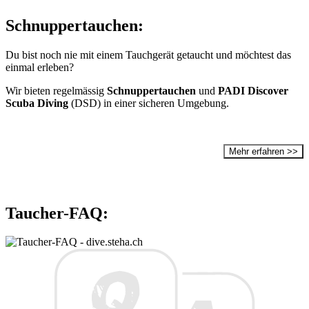
Schnuppertauchen:
Du bist noch nie mit einem Tauchgerät getaucht und möchtest das
einmal erleben?
Wir bieten regelmässig
Schnuppertauchen
und
PADI Discover
Scuba Diving
(DSD) in einer sicheren Umgebung.
Mehr erfahren >>
Taucher-FAQ: