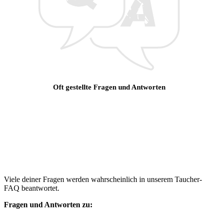
Oft gestellte Fragen und Antworten
Viele deiner Fragen werden wahrscheinlich in unserem Taucher-
FAQ beantwortet.
Fragen und Antworten zu: