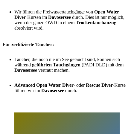
Wir führen die Freiwassertauchgänge von
Open Water
Diver
-Kursen im
Davosersee
durch. Dies ist nur möglich,
wenn der ganze OWD in einem
Trockentauchanzug
absolviert wird.
Für zertifizierte Taucher:
Taucher, die noch nie im See getaucht sind, können sich
während
geführten Tauchgängen
(PADI DLD) mit dem
Davosersee
vertraut machen.
Advanced Open Water Diver
- oder
Rescue Diver
-Kurse
führen wir im
Davosersee
durch.