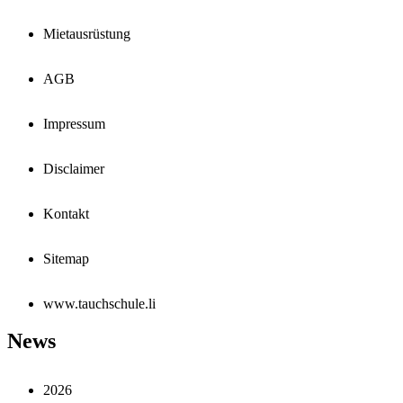
Mietausrüstung
AGB
Impressum
Disclaimer
Kontakt
Sitemap
www.tauchschule.li
News
2026