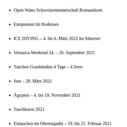
Open Water Schweizermeisterschaft Romanshorn
Entspannen im Bodensee
ICE DIVING – 4. bis 6. März 2022 im Silsersee
Verzasca-Weekend 24. – 26. September 2021
Tauchen Graubünden 4 Tage – 4 Seen
Jura – 28. März 2021
Ägypten – 4. bis 19. November 2021
Tauchkurse 2021
Eistauchen im Oberengadin – 19. bis 21. Februar 2021