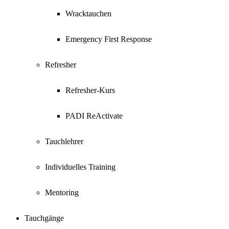
Wracktauchen
Emergency First Response
Refresher
Refresher-Kurs
PADI ReActivate
Tauchlehrer
Individuelles Training
Mentoring
Tauchgänge