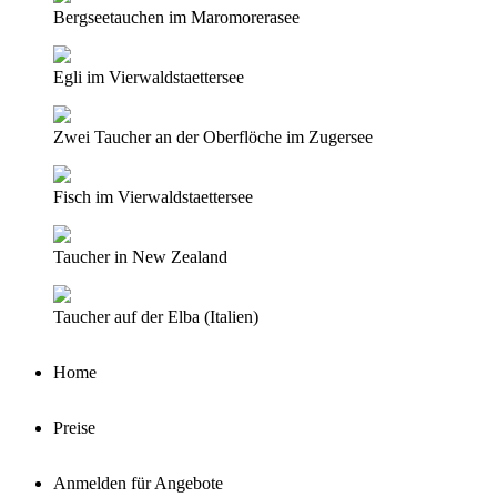
Bergseetauchen im Maromorerasee
Egli im Vierwaldstaettersee
Zwei Taucher an der Oberflöche im Zugersee
Fisch im Vierwaldstaettersee
Taucher in New Zealand
Taucher auf der Elba (Italien)
Home
Preise
Anmelden für Angebote