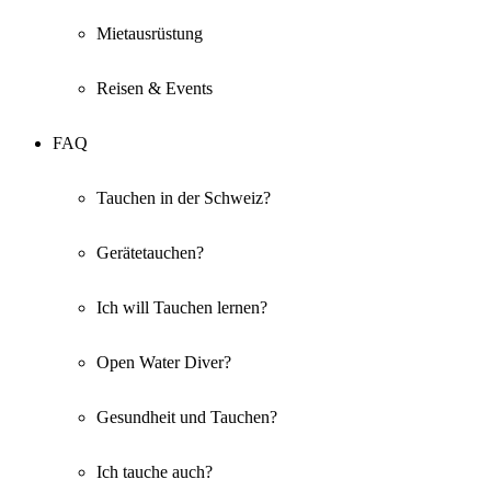
Mietausrüstung
Reisen & Events
FAQ
Tauchen in der Schweiz?
Gerätetauchen?
Ich will Tauchen lernen?
Open Water Diver?
Gesundheit und Tauchen?
Ich tauche auch?