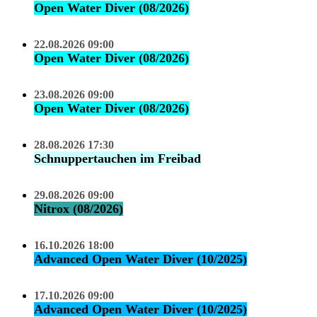
Open Water Diver (08/2026)
22.08.2026 09:00
Open Water Diver (08/2026)
23.08.2026 09:00
Open Water Diver (08/2026)
28.08.2026 17:30
Schnuppertauchen im Freibad
29.08.2026 09:00
Nitrox (08/2026)
16.10.2026 18:00
Advanced Open Water Diver (10/2025)
17.10.2026 09:00
Advanced Open Water Diver (10/2025)