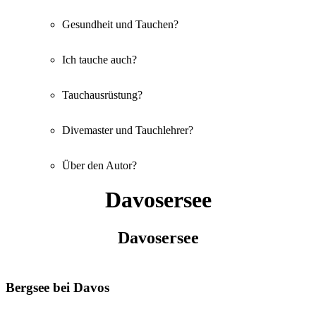
Gesundheit und Tauchen?
Ich tauche auch?
Tauchausrüstung?
Divemaster und Tauchlehrer?
Über den Autor?
Davosersee
Davosersee
Bergsee bei Davos