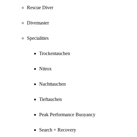
Rescue Diver
Divemaster
Specialities
Trockentauchen
Nitrox
Nachttauchen
Tieftauchen
Peak Performance Buoyancy
Search + Recovery