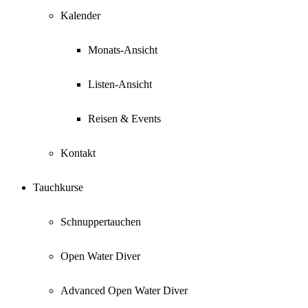
Kalender
Monats-Ansicht
Listen-Ansicht
Reisen & Events
Kontakt
Tauchkurse
Schnuppertauchen
Open Water Diver
Advanced Open Water Diver