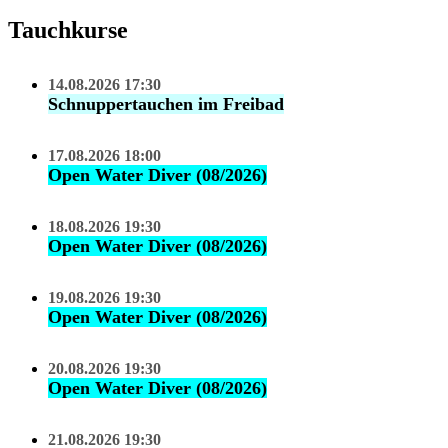
Tauchkurse
14.08.2026 17:30
Schnuppertauchen im Freibad
17.08.2026 18:00
Open Water Diver (08/2026)
18.08.2026 19:30
Open Water Diver (08/2026)
19.08.2026 19:30
Open Water Diver (08/2026)
20.08.2026 19:30
Open Water Diver (08/2026)
21.08.2026 19:30