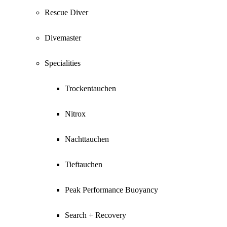
Rescue Diver
Divemaster
Specialities
Trockentauchen
Nitrox
Nachttauchen
Tieftauchen
Peak Performance Buoyancy
Search + Recovery