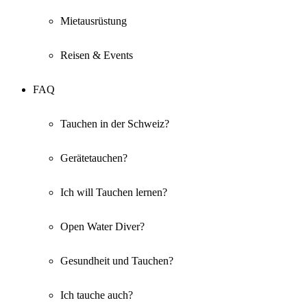
Mietausrüstung
Reisen & Events
FAQ
Tauchen in der Schweiz?
Gerätetauchen?
Ich will Tauchen lernen?
Open Water Diver?
Gesundheit und Tauchen?
Ich tauche auch?