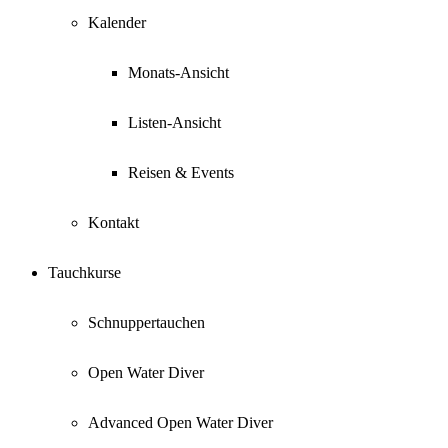
Kalender
Monats-Ansicht
Listen-Ansicht
Reisen & Events
Kontakt
Tauchkurse
Schnuppertauchen
Open Water Diver
Advanced Open Water Diver