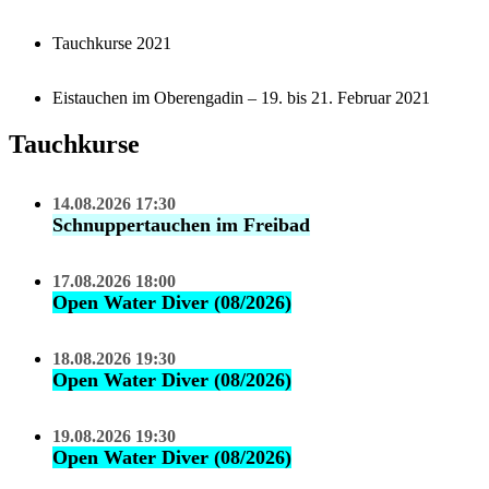
Tauchkurse 2021
Eistauchen im Oberengadin – 19. bis 21. Februar 2021
Tauchkurse
14.08.2026 17:30
Schnuppertauchen im Freibad
17.08.2026 18:00
Open Water Diver (08/2026)
18.08.2026 19:30
Open Water Diver (08/2026)
19.08.2026 19:30
Open Water Diver (08/2026)