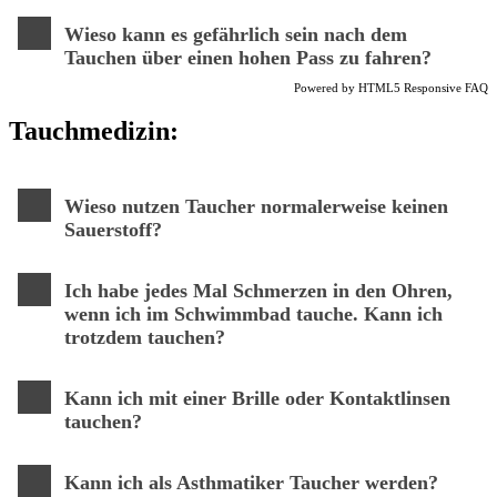
Wieso kann es gefährlich sein nach dem
Tauchen über einen hohen Pass zu fahren?
Powered by
HTML5 Responsive FAQ
Tauchmedizin:
Wieso nutzen Taucher normalerweise keinen
Sauerstoff?
Ich habe jedes Mal Schmerzen in den Ohren,
wenn ich im Schwimmbad tauche. Kann ich
trotzdem tauchen?
Kann ich mit einer Brille oder Kontaktlinsen
tauchen?
Kann ich als Asthmatiker Taucher werden?