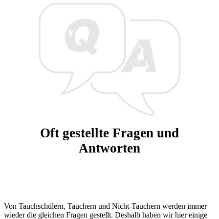
Oft gestellte Fragen und
Antworten
Von Tauchschülern, Tauchern und Nicht-Tauchern werden immer
wieder die gleichen Fragen gestellt. Deshalb haben wir hier einige