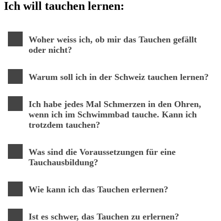
Ich will tauchen lernen:
Woher weiss ich, ob mir das Tauchen gefällt
oder nicht?
Warum soll ich in der Schweiz tauchen lernen?
Ich habe jedes Mal Schmerzen in den Ohren,
wenn ich im Schwimmbad tauche. Kann ich
trotzdem tauchen?
Was sind die Voraussetzungen für eine
Tauchausbildung?
Wie kann ich das Tauchen erlernen?
Ist es schwer, das Tauchen zu erlernen?