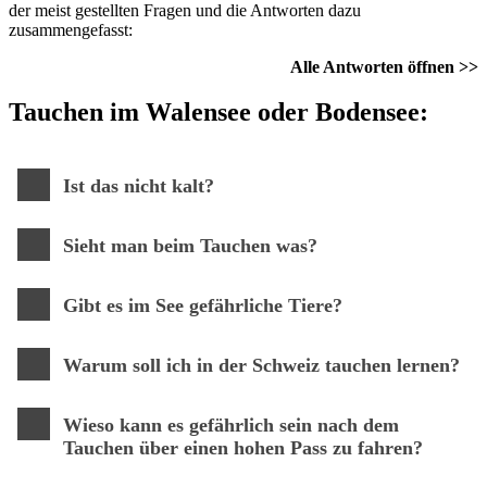
der meist gestellten Fragen und die Antworten dazu
zusammengefasst:
Alle Antworten öffnen >>
Tauchen im
Walensee
oder
Bodensee
:
Ist das nicht kalt?
Sieht man beim Tauchen was?
Gibt es im See gefährliche Tiere?
Warum soll ich in der Schweiz tauchen lernen?
Wieso kann es gefährlich sein nach dem
Tauchen über einen hohen Pass zu fahren?