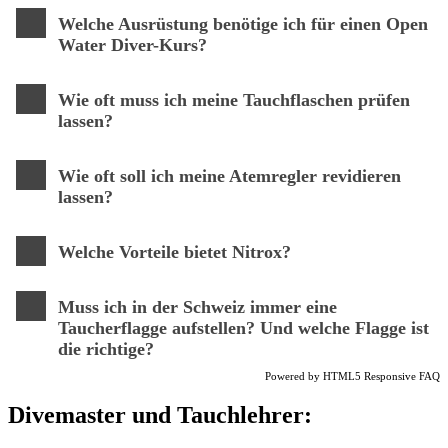
Welche Ausrüstung benötige ich für einen Open
Water Diver-Kurs?
Wie oft muss ich meine Tauchflaschen prüfen
lassen?
Wie oft soll ich meine Atemregler revidieren
lassen?
Welche Vorteile bietet Nitrox?
Muss ich in der Schweiz immer eine
Taucherflagge aufstellen? Und welche Flagge ist
die richtige?
Powered by
HTML5 Responsive FAQ
Divemaster und Tauchlehrer: