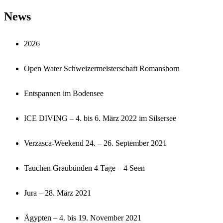
News
2026
Open Water Schweizermeisterschaft Romanshorn
Entspannen im Bodensee
ICE DIVING – 4. bis 6. März 2022 im Silsersee
Verzasca-Weekend 24. – 26. September 2021
Tauchen Graubünden 4 Tage – 4 Seen
Jura – 28. März 2021
Ägypten – 4. bis 19. November 2021