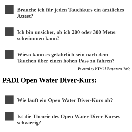
Brauche ich für jeden Tauchkurs ein ärztliches
Attest?
Ich bin unsicher, ob ich 200 oder 300 Meter
schwimmen kann?
Wieso kann es gefährlich sein nach dem
Tauchen über einen hohen Pass zu fahren?
Powered by
HTML5 Responsive FAQ
PADI Open Water Diver
-Kurs:
Wie läuft ein Open Water Diver-Kurs ab?
Ist die Theorie des Open Water Diver-Kurses
schwierig?