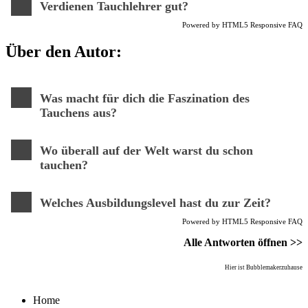
Verdienen Tauchlehrer gut?
Powered by
HTML5 Responsive FAQ
Über den Autor:
Was macht für dich die Faszination des
Tauchens aus?
Wo überall auf der Welt warst du schon
tauchen?
Welches Ausbildungslevel hast du zur Zeit?
Powered by
HTML5 Responsive FAQ
Alle Antworten öffnen >>
Hier ist
Bubblemaker
zuhause
Home