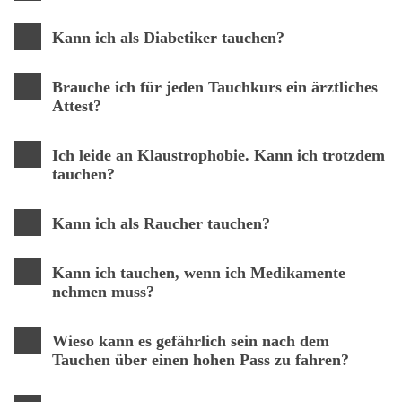
Kann ich als Diabetiker tauchen?
Brauche ich für jeden Tauchkurs ein ärztliches
Attest?
Ich leide an Klaustrophobie. Kann ich trotzdem
tauchen?
Kann ich als Raucher tauchen?
Kann ich tauchen, wenn ich Medikamente
nehmen muss?
Wieso kann es gefährlich sein nach dem
Tauchen über einen hohen Pass zu fahren?