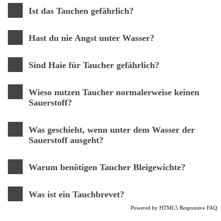
Ist das Tauchen gefährlich?
Hast du nie Angst unter Wasser?
Sind Haie für Taucher gefährlich?
Wieso nutzen Taucher normalerweise keinen
Sauerstoff?
Was geschieht, wenn unter dem Wasser der
Sauerstoff ausgeht?
Warum benötigen Taucher Bleigewichte?
Was ist ein Tauchbrevet?
Powered by
HTML5 Responsive FAQ