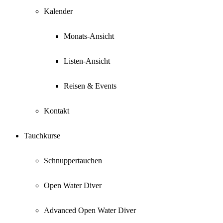
Kalender
Monats-Ansicht
Listen-Ansicht
Reisen & Events
Kontakt
Tauchkurse
Schnuppertauchen
Open Water Diver
Advanced Open Water Diver