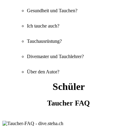
Gesundheit und Tauchen?
Ich tauche auch?
Tauchausrüstung?
Divemaster und Tauchlehrer?
Über den Autor?
Schüler
Taucher FAQ