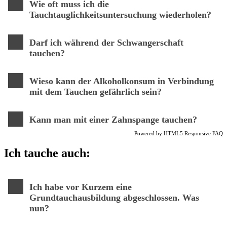
Wie oft muss ich die
Tauchtauglichkeitsuntersuchung wiederholen?
Darf ich während der Schwangerschaft
tauchen?
Wieso kann der Alkoholkonsum in Verbindung
mit dem Tauchen gefährlich sein?
Kann man mit einer Zahnspange tauchen?
Powered by
HTML5 Responsive FAQ
Ich tauche auch:
Ich habe vor Kurzem eine
Grundtauchausbildung abgeschlossen. Was
nun?