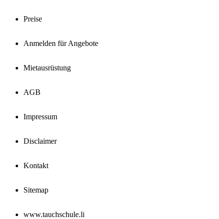
Preise
Anmelden für Angebote
Mietausrüstung
AGB
Impressum
Disclaimer
Kontakt
Sitemap
www.tauchschule.li