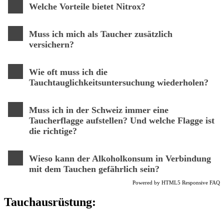
Welche Vorteile bietet Nitrox?
Muss ich mich als Taucher zusätzlich
versichern?
Wie oft muss ich die
Tauchtauglichkeitsuntersuchung wiederholen?
Muss ich in der Schweiz immer eine
Taucherflagge aufstellen? Und welche Flagge ist
die richtige?
Wieso kann der Alkoholkonsum in Verbindung
mit dem Tauchen gefährlich sein?
Powered by
HTML5 Responsive FAQ
Tauchausrüstung: