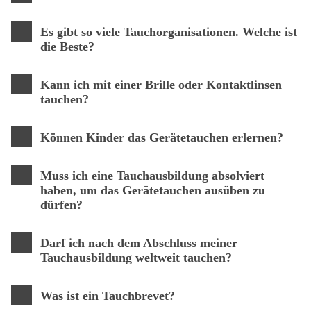
Es gibt so viele Tauchorganisationen. Welche ist
die Beste?
Kann ich mit einer Brille oder Kontaktlinsen
tauchen?
Können Kinder das Gerätetauchen erlernen?
Muss ich eine Tauchausbildung absolviert
haben, um das Gerätetauchen ausüben zu
dürfen?
Darf ich nach dem Abschluss meiner
Tauchausbildung weltweit tauchen?
Was ist ein Tauchbrevet?