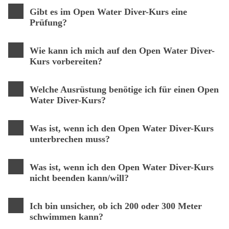
Gibt es im Open Water Diver-Kurs eine
Prüfung?
Wie kann ich mich auf den Open Water Diver-
Kurs vorbereiten?
Welche Ausrüstung benötige ich für einen Open
Water Diver-Kurs?
Was ist, wenn ich den Open Water Diver-Kurs
unterbrechen muss?
Was ist, wenn ich den Open Water Diver-Kurs
nicht beenden kann/will?
Ich bin unsicher, ob ich 200 oder 300 Meter
schwimmen kann?