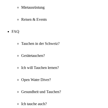
Mietausrüstung
Reisen & Events
FAQ
Tauchen in der Schweiz?
Gerätetauchen?
Ich will Tauchen lernen?
Open Water Diver?
Gesundheit und Tauchen?
Ich tauche auch?