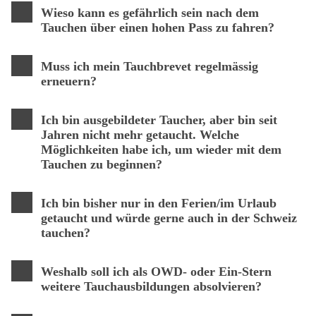
Wieso kann es gefährlich sein nach dem
Tauchen über einen hohen Pass zu fahren?
Muss ich mein Tauchbrevet regelmässig
erneuern?
Ich bin ausgebildeter Taucher, aber bin seit
Jahren nicht mehr getaucht. Welche
Möglichkeiten habe ich, um wieder mit dem
Tauchen zu beginnen?
Ich bin bisher nur in den Ferien/im Urlaub
getaucht und würde gerne auch in der Schweiz
tauchen?
Weshalb soll ich als OWD- oder Ein-Stern
weitere Tauchausbildungen absolvieren?