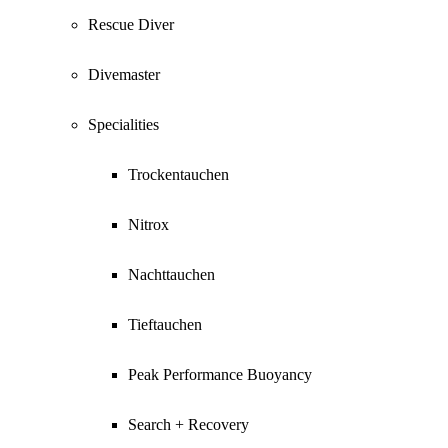
Rescue Diver
Divemaster
Specialities
Trockentauchen
Nitrox
Nachttauchen
Tieftauchen
Peak Performance Buoyancy
Search + Recovery