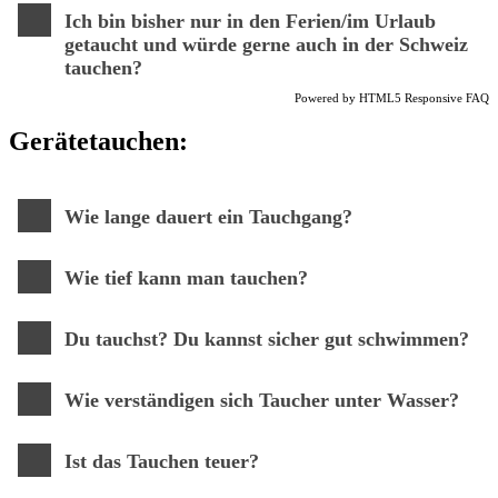
Ich bin bisher nur in den Ferien/im Urlaub
getaucht und würde gerne auch in der Schweiz
tauchen?
Powered by
HTML5 Responsive FAQ
Gerätetauchen:
Wie lange dauert ein Tauchgang?
Wie tief kann man tauchen?
Du tauchst? Du kannst sicher gut schwimmen?
Wie verständigen sich Taucher unter Wasser?
Ist das Tauchen teuer?