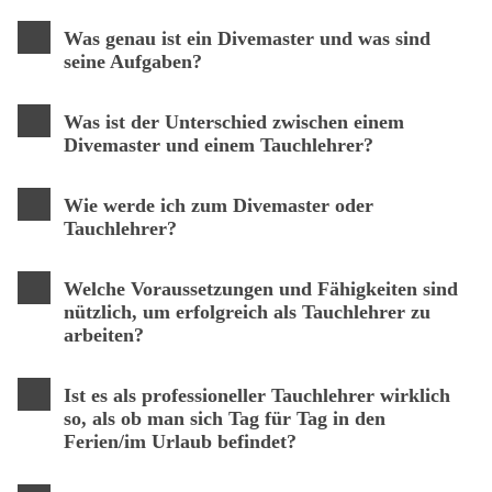
Was genau ist ein Divemaster und was sind
seine Aufgaben?
Was ist der Unterschied zwischen einem
Divemaster und einem Tauchlehrer?
Wie werde ich zum Divemaster oder
Tauchlehrer?
Welche Voraussetzungen und Fähigkeiten sind
nützlich, um erfolgreich als Tauchlehrer zu
arbeiten?
Ist es als professioneller Tauchlehrer wirklich
so, als ob man sich Tag für Tag in den
Ferien/im Urlaub befindet?